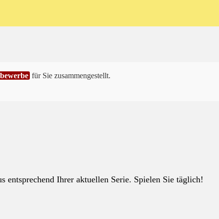
tbewerbe
für Sie zusammengestellt.
 entsprechend Ihrer aktuellen Serie. Spielen Sie täglich!