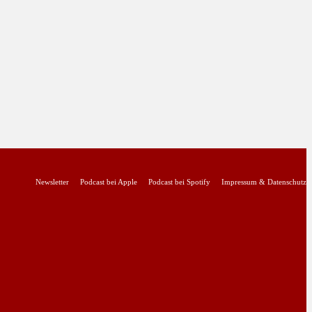
Newsletter
Podcast bei Apple
Podcast bei Spotify
Impressum & Datenschutz