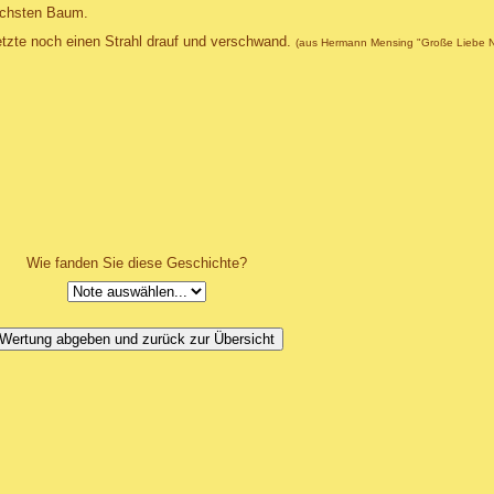
nächsten Baum.
 setzte noch einen Strahl drauf und verschwand.
(aus Hermann Mensing "Große Liebe Nr
Wie fanden Sie diese Geschichte?