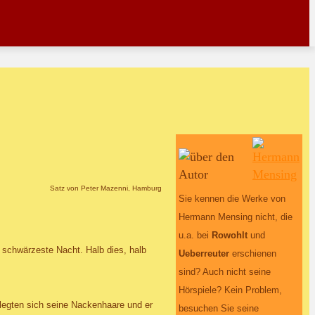
Satz von Peter Mazenni, Hamburg
Sie kennen die Werke von
Hermann Mensing nicht, die
u.a. bei
Rowohlt
und
 schwärzeste Nacht. Halb dies, halb
Ueberreuter
erschienen
sind? Auch nicht seine
Hörspiele? Kein Problem,
 legten sich seine Nackenhaare und er
besuchen Sie seine