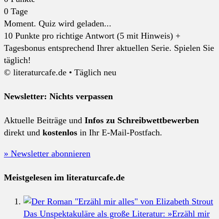
0
Tage
Moment. Quiz wird geladen...
10 Punkte pro richtige Antwort (5 mit Hinweis) +
Tagesbonus entsprechend Ihrer aktuellen Serie. Spielen Sie
täglich!
© literaturcafe.de • Täglich neu
Newsletter: Nichts verpassen
Aktuelle Beiträge und
Infos zu Schreibwettbewerben
direkt und
kostenlos
in Ihr E-Mail-Postfach.
» Newsletter abonnieren
Meistgelesen im literaturcafe.de
Das Unspektakuläre als große Literatur: »Erzähl mir