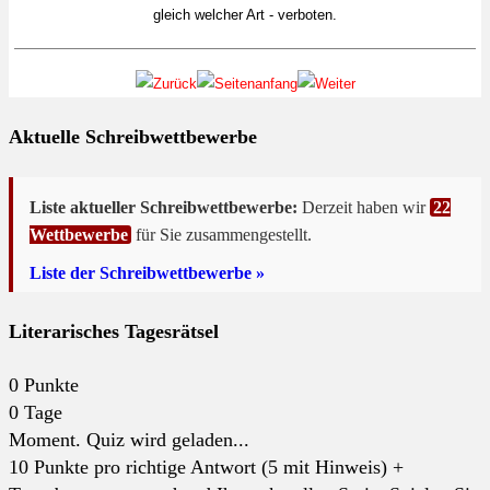
gleich welcher Art - verboten.
Aktuelle Schreibwettbewerbe
Liste aktueller Schreibwettbewerbe:
Derzeit haben wir
22
Wettbewerbe
für Sie zusammengestellt.
Liste der Schreibwettbewerbe »
Literarisches Tagesrätsel
0
Punkte
0
Tage
Moment. Quiz wird geladen...
10 Punkte pro richtige Antwort (5 mit Hinweis) +