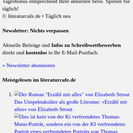
Tagesbonus entsprechend Ihrer aktuellen Serie. Spielen Sie
täglich!
© literaturcafe.de • Täglich neu
Newsletter: Nichts verpassen
Aktuelle Beiträge und
Infos zu Schreibwettbewerben
direkt und
kostenlos
in Ihr E-Mail-Postfach.
» Newsletter abonnieren
Meistgelesen im literaturcafe.de
Das Unspektakuläre als große Literatur: »Erzähl mir
alles« von Elizabeth Strout