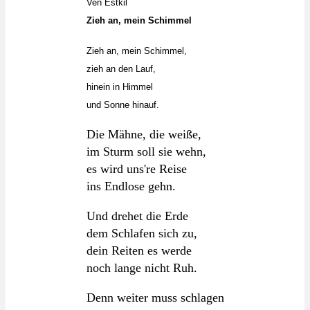
Ven Estkil
Zieh an, mein Schimmel
Zieh an, mein Schimmel,
zieh an den Lauf,
hinein in Himmel
und Sonne hinauf.
Die Mähne, die weiße,
im Sturm soll sie wehn,
es wird uns're Reise
ins Endlose gehn.
Und drehet die Erde
dem Schlafen sich zu,
dein Reiten es werde
noch lange nicht Ruh.
Denn weiter muss schlagen