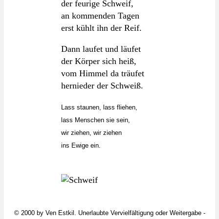
der feurige Schweif,
an kommenden Tagen
erst kühlt ihn der Reif.
Dann laufet und läufet
der Körper sich heiß,
vom Himmel da träufet
hernieder der Schweiß.
Lass staunen, lass fliehen,
lass Menschen sie sein,
wir ziehen, wir ziehen
ins Ewige ein.
© 2000 by
Ven Estkil
. Unerlaubte Vervielfältigung oder Weitergabe -