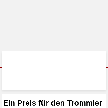
Ein Preis für den Trommler