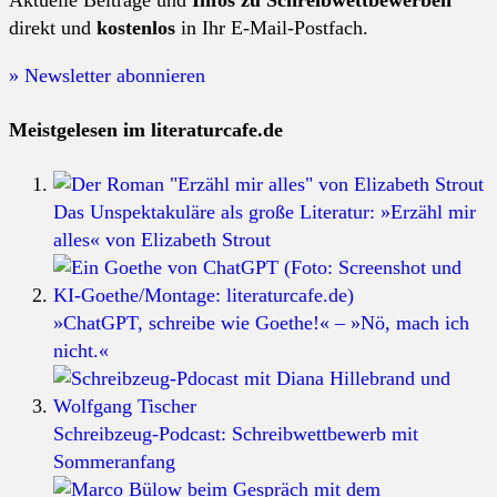
direkt und
kostenlos
in Ihr E-Mail-Postfach.
» Newsletter abonnieren
Meistgelesen im literaturcafe.de
Das Unspektakuläre als große Literatur: »Erzähl mir
alles« von Elizabeth Strout
»ChatGPT, schreibe wie Goethe!« – »Nö, mach ich
nicht.«
Schreibzeug-Podcast: Schreibwettbewerb mit
Sommeranfang