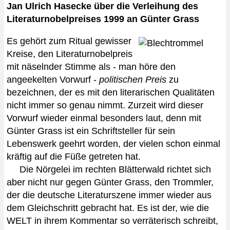
Jan Ulrich Hasecke über die Verleihung des
Literaturnobelpreises 1999 an Günter Grass
Es gehört zum Ritual gewisser
Kreise, den Literaturnobelpreis
mit näselnder Stimme als - man höre den
angeekelten Vorwurf -
politischen Preis
zu
bezeichnen, der es mit den literarischen Qualitäten
nicht immer so genau nimmt. Zurzeit wird dieser
Vorwurf wieder einmal besonders laut, denn mit
Günter Grass ist ein Schriftsteller für sein
Lebenswerk geehrt worden, der vielen schon einmal
kräftig auf die Füße getreten hat.
Die Nörgelei im rechten Blätterwald richtet sich
aber nicht nur gegen Günter Grass, den Trommler,
der die deutsche Literaturszene immer wieder aus
dem Gleichschritt gebracht hat. Es ist der, wie die
WELT in ihrem Kommentar so verräterisch schreibt,