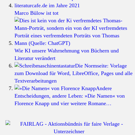
Marco Bülow ist tot
Wie KI unsere Wahrnehmung von Büchern und
Literatur verändert
Die Normseite: Vorlage
zum Download für Word, LibreOffice, Pages und alle
Textverarbeitungen
Andere
Entscheidungen, andere Leben: »Die Namen« von
Florence Knapp und vier weitere Romane…