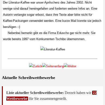
Der Literatur-Kaffee war unser Aprilscherz des Jahres 2002. Nicht
wenige sind darauf hereingefallen und forderten weitere Infos an. Eine
Autorin verlangte sogar erbost, dass ihre Texte aber bitte nicht für
Kaffee-Packungen verwendet werden. Eine kurze Mail konnte sie jedoch
beruhigen :-)
Nebenbei bemerkt gibt es die Firma Eduscho gar nicht mehr. Sie
wurde bereits 1997 vom Konkurrenten Tschibo übernommen.
Aktuelle Schreibwettbewerbe
Liste aktueller Schreibwettbewerbe:
Derzeit haben wir
22
Wettbewerbe
für Sie zusammengestellt.