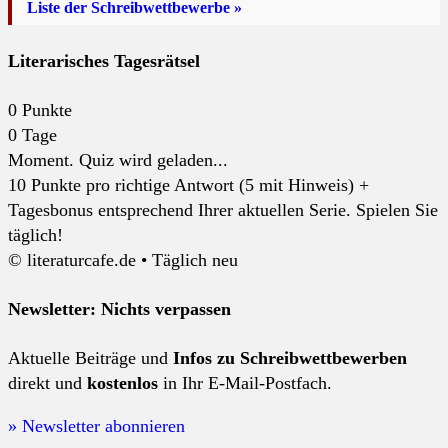
Liste der Schreibwettbewerbe »
Literarisches Tagesrätsel
0
Punkte
0
Tage
Moment. Quiz wird geladen...
10 Punkte pro richtige Antwort (5 mit Hinweis) +
Tagesbonus entsprechend Ihrer aktuellen Serie. Spielen Sie
täglich!
© literaturcafe.de • Täglich neu
Newsletter: Nichts verpassen
Aktuelle Beiträge und
Infos zu Schreibwettbewerben
direkt und
kostenlos
in Ihr E-Mail-Postfach.
» Newsletter abonnieren