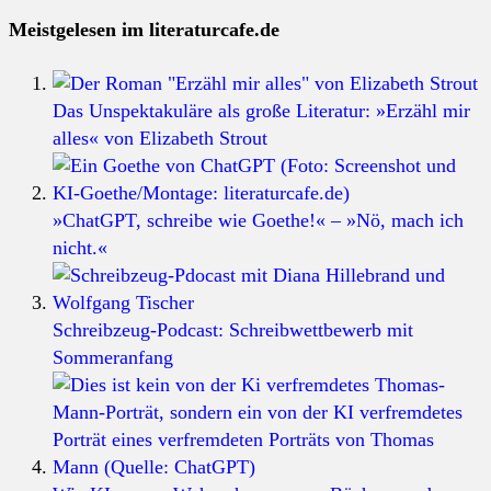
Meistgelesen im literaturcafe.de
Das Unspektakuläre als große Literatur: »Erzähl mir
alles« von Elizabeth Strout
»ChatGPT, schreibe wie Goethe!« – »Nö, mach ich
nicht.«
Schreibzeug-Podcast: Schreibwettbewerb mit
Sommeranfang