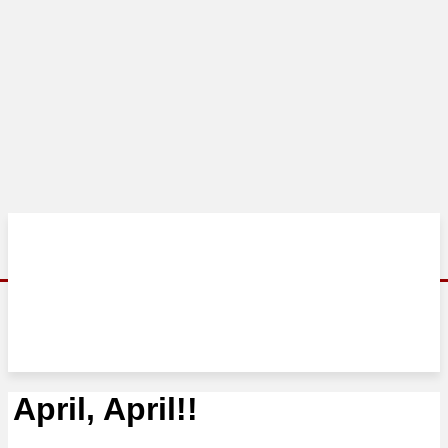
April, April!!