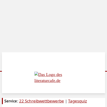
22 Schreibwettbewerbe
|
Tagesquiz
Service: