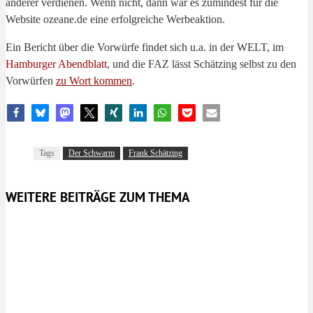
anderer verdienen. Wenn nicht, dann war es zumindest für die
Website ozeane.de eine erfolgreiche Werbeaktion.
Ein Bericht über die Vorwürfe findet sich u.a. in der WELT, im
Hamburger Abendblatt
, und die FAZ lässt Schätzing selbst zu den
Vorwürfen
zu Wort kommen
.
Tags
Der Schwarm
Frank Schätzing
WEITERE BEITRÄGE ZUM THEMA