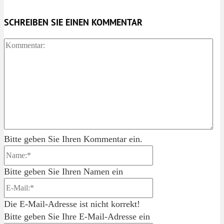
SCHREIBEN SIE EINEN KOMMENTAR
Ko
Bitte geben Sie Ihren Kommentar ein.
Name:*
Bitte geben Sie Ihren Namen ein
E-
Mail:*
Die E-Mail-Adresse ist nicht korrekt!
Bitte geben Sie Ihre E-Mail-Adresse ein