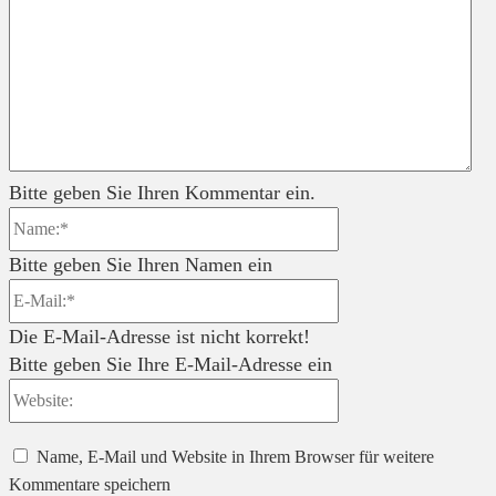
Bitte geben Sie Ihren Kommentar ein.
Name:*
Bitte geben Sie Ihren Namen ein
E-
Mail:*
Die E-Mail-Adresse ist nicht korrekt!
Bitte geben Sie Ihre E-Mail-Adresse ein
Website:
Name, E-Mail und Website in Ihrem Browser für weitere
Kommentare speichern