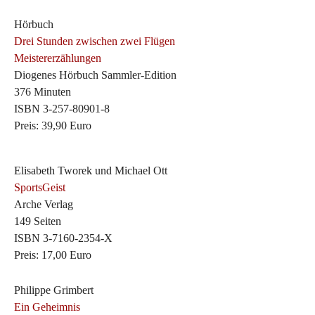
Hörbuch
Drei Stunden zwischen zwei Flügen
Meistererzählungen
Diogenes Hörbuch Sammler-Edition
376 Minuten
ISBN 3-257-80901-8
Preis: 39,90 Euro
Elisabeth Tworek und Michael Ott
SportsGeist
Arche Verlag
149 Seiten
ISBN 3-7160-2354-X
Preis: 17,00 Euro
Philippe Grimbert
Ein Geheimnis