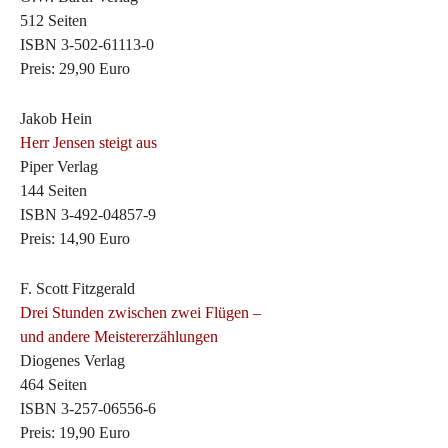
512 Seiten
ISBN 3-502-61113-0
Preis: 29,90 Euro
Jakob Hein
Herr Jensen steigt aus
Piper Verlag
144 Seiten
ISBN 3-492-04857-9
Preis: 14,90 Euro
F. Scott Fitzgerald
Drei Stunden zwischen zwei Flügen –
und andere Meistererzählungen
Diogenes Verlag
464 Seiten
ISBN 3-257-06556-6
Preis: 19,90 Euro