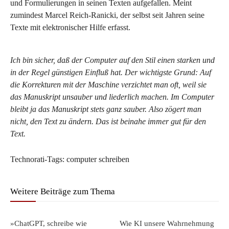
und Formulierungen in seinen Texten aufgefallen. Meint
zumindest Marcel Reich-Ranicki, der selbst seit Jahren seine
Texte mit elektronischer Hilfe erfasst.
Ich bin sicher, daß der Computer auf den Stil einen starken und
in der Regel günstigen Einfluß hat. Der wichtigste Grund: Auf
die Korrekturen mit der Maschine verzichtet man oft, weil sie
das Manuskript unsauber und liederlich machen. Im Computer
bleibt ja das Manuskript stets ganz sauber. Also zögert man
nicht, den Text zu ändern. Das ist beinahe immer gut für den
Text.
Technorati-Tags: computer schreiben
Weitere Beiträge zum Thema
»ChatGPT, schreibe wie
Wie KI unsere Wahrnehmung