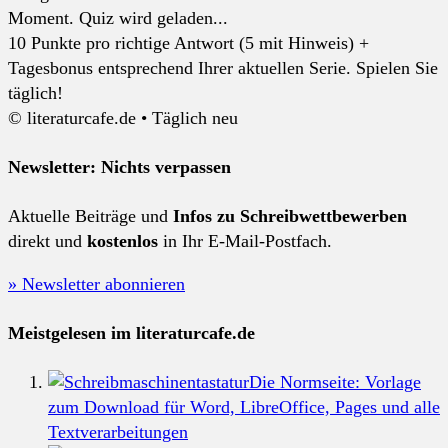
Moment. Quiz wird geladen...
10 Punkte pro richtige Antwort (5 mit Hinweis) +
Tagesbonus entsprechend Ihrer aktuellen Serie. Spielen Sie
täglich!
© literaturcafe.de • Täglich neu
Newsletter: Nichts verpassen
Aktuelle Beiträge und
Infos zu Schreibwettbewerben
direkt und
kostenlos
in Ihr E-Mail-Postfach.
» Newsletter abonnieren
Meistgelesen im literaturcafe.de
Die Normseite: Vorlage
zum Download für Word, LibreOffice, Pages und alle
Textverarbeitungen