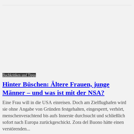
Buchkritiken und Tipps
Hinter Büschen: Ältere Frauen, junge
Männer – und was ist mit der NSA?
Eine Frau will in die USA einreisen. Doch am Zielflughafen wird
sie ohne Angabe von Gründen festgehalten, eingesperrt, verhört,
menschenverachtend bis aufs Innerste durchsucht und schließlich
sofort nach Europa zurückgeschickt. Zora del Buono hätte einen
verstörenden...