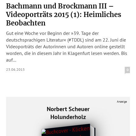
Bachmann und Brockmann III –
Videoporträts 2015 (1): Heimliches
Beobachten
Gut eine Woche vor Beginn der »39. Tage der
deutschsprachigen Literatur« (#TDDL) sind am 22. Juni die
Videoporträts der Autorinnen und Autoren online gestellt
worden, die in diesem Jahr in Klagenfurt lesen werden. Bis
auf...
23.06.2015
0
Anzeige
Norbert Scheuer
Holunderholz