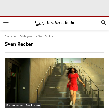
Startseite
Schlagworte
Sven Recker
Sven Recker
Bachmann und Brockmann