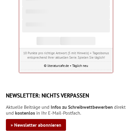
10 Punkte pro richtige Antwort (5 mit Hinweis) + Tagesbonus
entsprechend Ihrer aktuellen Serie. Spielen Sie täglich!
© literaturcafe.de • Täglich neu
NEWSLETTER: NICHTS VERPASSEN
Aktuelle Beiträge und
Infos zu Schreibwettbewerben
direkt
und
kostenlos
in Ihr E-Mail-Postfach.
» Newsletter abonnieren