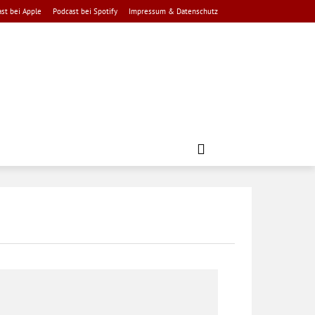
st bei Apple
Podcast bei Spotify
Impressum & Datenschutz