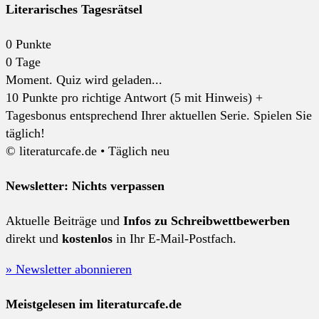
Literarisches Tagesrätsel
0
Punkte
0
Tage
Moment. Quiz wird geladen...
10 Punkte pro richtige Antwort (5 mit Hinweis) +
Tagesbonus entsprechend Ihrer aktuellen Serie. Spielen Sie
täglich!
© literaturcafe.de • Täglich neu
Newsletter: Nichts verpassen
Aktuelle Beiträge und
Infos zu Schreibwettbewerben
direkt und
kostenlos
in Ihr E-Mail-Postfach.
» Newsletter abonnieren
Meistgelesen im literaturcafe.de