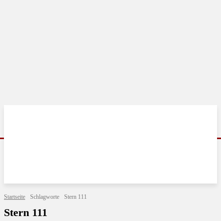
Startseite
Schlagworte
Stern 111
Stern 111