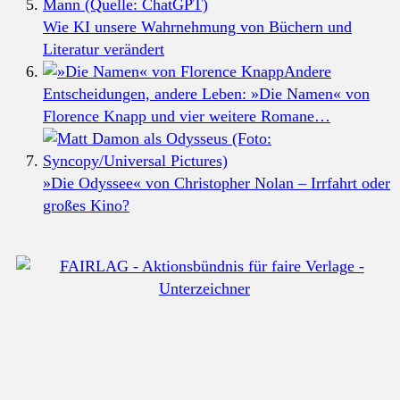
Wie KI unsere Wahrnehmung von Büchern und
Literatur verändert
Andere
Entscheidungen, andere Leben: »Die Namen« von
Florence Knapp und vier weitere Romane…
»Die Odyssee« von Christopher Nolan – Irrfahrt oder
großes Kino?