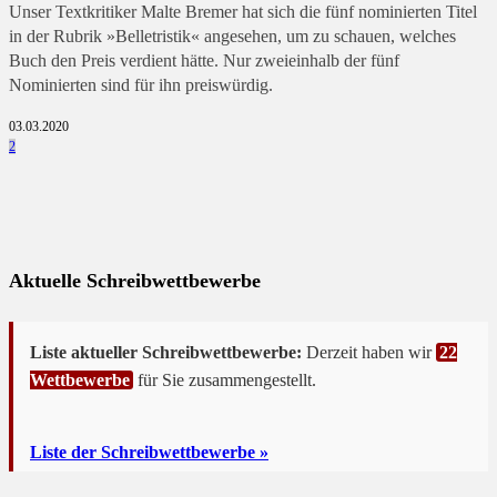
Unser Textkritiker Malte Bremer hat sich die fünf nominierten Titel
in der Rubrik »Belletristik« angesehen, um zu schauen, welches
Buch den Preis verdient hätte. Nur zweieinhalb der fünf
Nominierten sind für ihn preiswürdig.
03.03.2020
2
Aktuelle Schreibwettbewerbe
Liste aktueller Schreibwettbewerbe:
Derzeit haben wir
22
Wettbewerbe
für Sie zusammengestellt.
Liste der Schreibwettbewerbe »