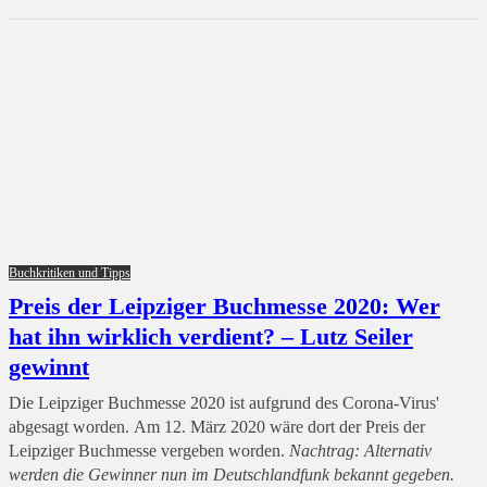
Buchkritiken und Tipps
Preis der Leipziger Buchmesse 2020: Wer
hat ihn wirklich verdient? – Lutz Seiler
gewinnt
Die Leipziger Buchmesse 2020 ist aufgrund des Corona-Virus'
abgesagt worden. Am 12. März 2020 wäre dort der Preis der
Leipziger Buchmesse vergeben worden.
Nachtrag: Alternativ
werden die Gewinner nun im Deutschlandfunk bekannt gegeben.