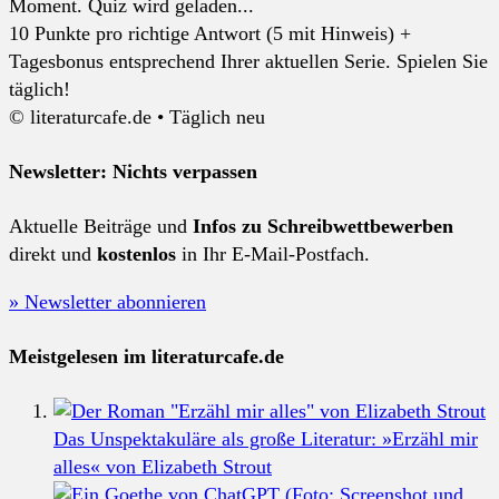
Moment. Quiz wird geladen...
10 Punkte pro richtige Antwort (5 mit Hinweis) +
Tagesbonus entsprechend Ihrer aktuellen Serie. Spielen Sie
täglich!
© literaturcafe.de • Täglich neu
Newsletter: Nichts verpassen
Aktuelle Beiträge und
Infos zu Schreibwettbewerben
direkt und
kostenlos
in Ihr E-Mail-Postfach.
» Newsletter abonnieren
Meistgelesen im literaturcafe.de
Das Unspektakuläre als große Literatur: »Erzähl mir
alles« von Elizabeth Strout