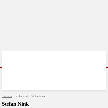
Startseite
Schlagworte
Stefan Nink
Stefan Nink