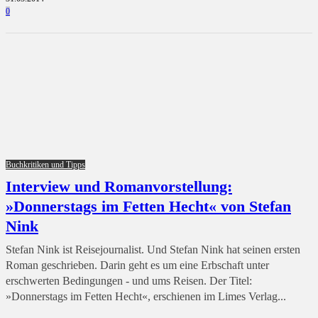
0
Buchkritiken und Tipps
Interview und Romanvorstellung:
»Donnerstags im Fetten Hecht« von Stefan
Nink
Stefan Nink ist Reisejournalist. Und Stefan Nink hat seinen ersten
Roman geschrieben. Darin geht es um eine Erbschaft unter
erschwerten Bedingungen - und ums Reisen. Der Titel:
»Donnerstags im Fetten Hecht«, erschienen im Limes Verlag...