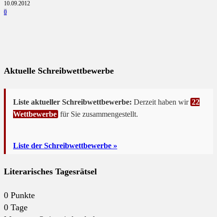
10.09.2012
0
Aktuelle Schreibwettbewerbe
Liste aktueller Schreibwettbewerbe:
Derzeit haben wir
22
Wettbewerbe
für Sie zusammengestellt.
Liste der Schreibwettbewerbe »
Literarisches Tagesrätsel
0
Punkte
0
Tage