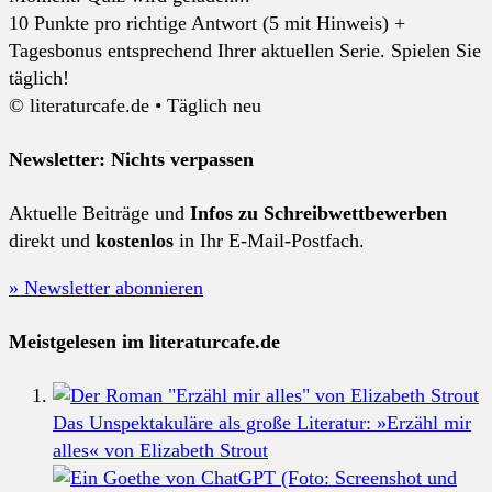
10 Punkte pro richtige Antwort (5 mit Hinweis) +
Tagesbonus entsprechend Ihrer aktuellen Serie. Spielen Sie
täglich!
© literaturcafe.de • Täglich neu
Newsletter: Nichts verpassen
Aktuelle Beiträge und
Infos zu Schreibwettbewerben
direkt und
kostenlos
in Ihr E-Mail-Postfach.
» Newsletter abonnieren
Meistgelesen im literaturcafe.de
Das Unspektakuläre als große Literatur: »Erzähl mir
alles« von Elizabeth Strout