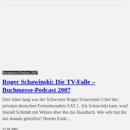
Buchmesse-Podcast 2007
Roger Schawinski: Die TV-Falle –
Buchmesse-Podcast 2007
Drei Jahre lang war der Schweizer Roger Schawinski Chef des
privaten deutschen Fernsehsenders SAT.1. Als Schawinki kam, warf
Harald Schmidt mit Witzen über ihn das Handtuch. Wie sehr hat ihn
das damals getroffen? Bereits Ende...
12.10.2007