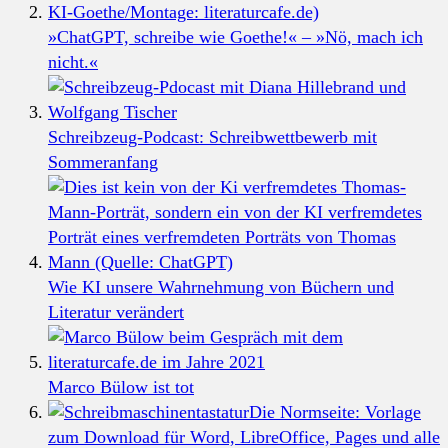
»ChatGPT, schreibe wie Goethe!« – »Nö, mach ich
nicht.«
Schreibzeug-Podcast: Schreibwettbewerb mit
Sommeranfang
Wie KI unsere Wahrnehmung von Büchern und
Literatur verändert
Marco Bülow ist tot
Die Normseite: Vorlage
zum Download für Word, LibreOffice, Pages und alle