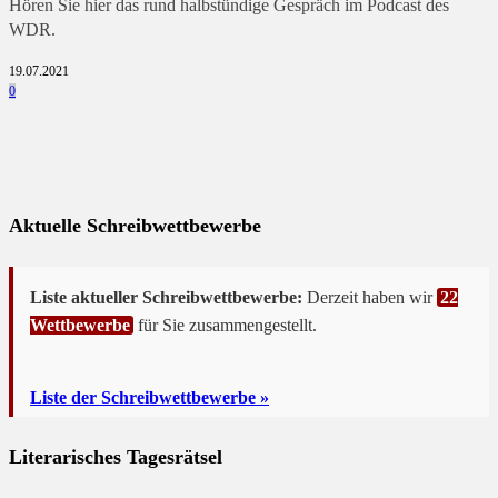
Hören Sie hier das rund halbstündige Gespräch im Podcast des
WDR.
19.07.2021
0
Aktuelle Schreibwettbewerbe
Liste aktueller Schreibwettbewerbe:
Derzeit haben wir
22
Wettbewerbe
für Sie zusammengestellt.
Liste der Schreibwettbewerbe »
Literarisches Tagesrätsel