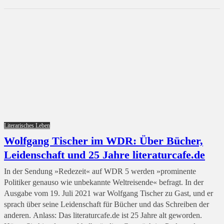
Literarisches Leben
Wolfgang Tischer im WDR: Über Bücher,
Leidenschaft und 25 Jahre literaturcafe.de
In der Sendung »Redezeit« auf WDR 5 werden »prominente
Politiker genauso wie unbekannte Weltreisende« befragt. In der
Ausgabe vom 19. Juli 2021 war Wolfgang Tischer zu Gast, und er
sprach über seine Leidenschaft für Bücher und das Schreiben der
anderen. Anlass: Das literaturcafe.de ist 25 Jahre alt geworden.