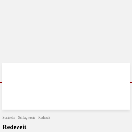
Startseite
Schlagworte
Redezeit
Redezeit