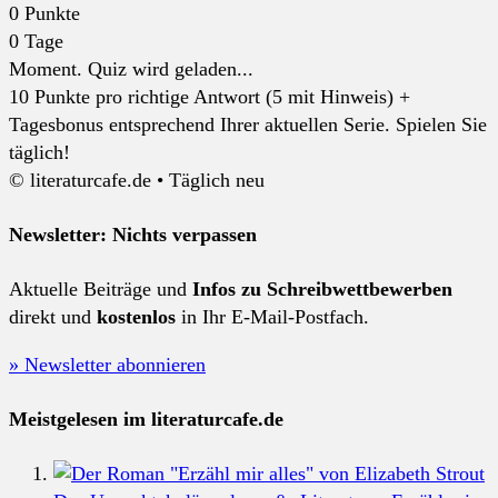
0
Punkte
0
Tage
Moment. Quiz wird geladen...
10 Punkte pro richtige Antwort (5 mit Hinweis) +
Tagesbonus entsprechend Ihrer aktuellen Serie. Spielen Sie
täglich!
© literaturcafe.de • Täglich neu
Newsletter: Nichts verpassen
Aktuelle Beiträge und
Infos zu Schreibwettbewerben
direkt und
kostenlos
in Ihr E-Mail-Postfach.
» Newsletter abonnieren
Meistgelesen im literaturcafe.de