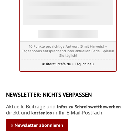
10 Punkte pro richtige Antwort (5 mit Hinweis) +
Tagesbonus entsprechend Ihrer aktuellen Serie. Spielen
Sie täglich!
© literaturcafe.de • Täglich neu
NEWSLETTER: NICHTS VERPASSEN
Aktuelle Beiträge und
Infos zu Schreibwettbewerben
direkt und
in Ihr E-Mail-Postfach.
kostenlos
» Newsletter abonnieren