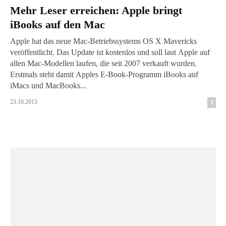
Mehr Leser erreichen: Apple bringt
iBooks auf den Mac
Apple hat das neue Mac-Betriebssystems OS X Mavericks
veröffentlicht. Das Update ist kostenlos und soll laut Apple auf
allen Mac-Modellen laufen, die seit 2007 verkauft wurden.
Erstmals steht damit Apples E-Book-Programm iBooks auf
iMacs und MacBooks...
23.10.2013
2