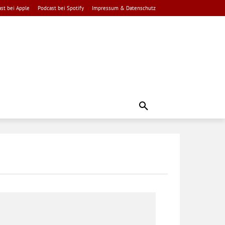
st bei Apple
Podcast bei Spotify
Impressum & Datenschutz