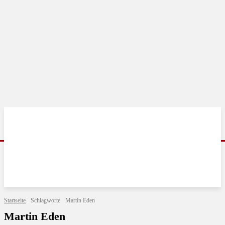
Startseite
Schlagworte
Martin Eden
Martin Eden