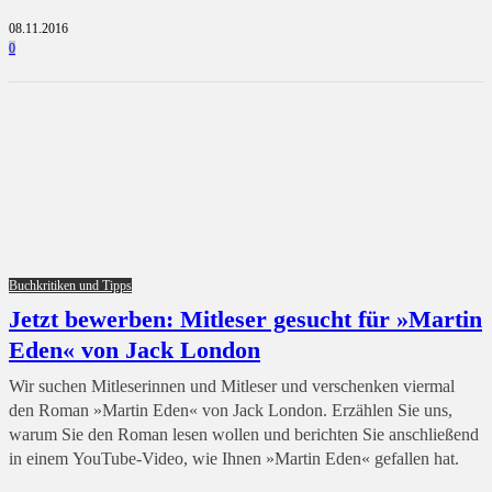
08.11.2016
0
Buchkritiken und Tipps
Jetzt bewerben: Mitleser gesucht für »Martin
Eden« von Jack London
Wir suchen Mitleserinnen und Mitleser und verschenken viermal
den Roman »Martin Eden« von Jack London. Erzählen Sie uns,
warum Sie den Roman lesen wollen und berichten Sie anschließend
in einem YouTube-Video, wie Ihnen »Martin Eden« gefallen hat.