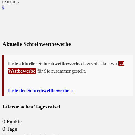
07.09.2016
0
Aktuelle Schreibwettbewerbe
Liste aktueller Schreibwettbewerbe:
Derzeit haben wir
22
Wettbewerbe
für Sie zusammengestellt.
Liste der Schreibwettbewerbe »
Literarisches Tagesrätsel
0
Punkte
0
Tage