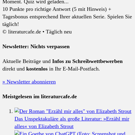
Moment. Quiz wird geladen...
10 Punkte pro richtige Antwort (5 mit Hinweis) +
Tagesbonus entsprechend Ihrer aktuellen Serie. Spielen Sie
täglich!
© literaturcafe.de • Täglich neu
Newsletter: Nichts verpassen
Aktuelle Beiträge und
Infos zu Schreibwettbewerben
direkt und
kostenlos
in Ihr E-Mail-Postfach.
» Newsletter abonnieren
Meistgelesen im literaturcafe.de
Das Unspektakuläre als große Literatur: »Erzähl mir
alles« von Elizabeth Strout