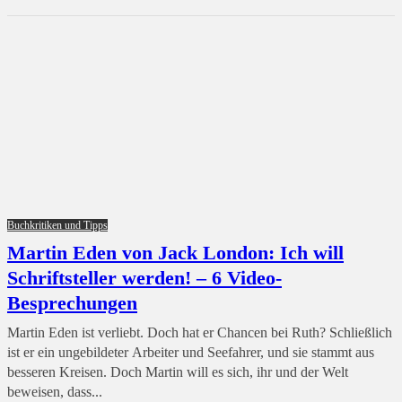
Buchkritiken und Tipps
Martin Eden von Jack London: Ich will
Schriftsteller werden! – 6 Video-
Besprechungen
Martin Eden ist verliebt. Doch hat er Chancen bei Ruth? Schließlich
ist er ein ungebildeter Arbeiter und Seefahrer, und sie stammt aus
besseren Kreisen. Doch Martin will es sich, ihr und der Welt
beweisen, dass...