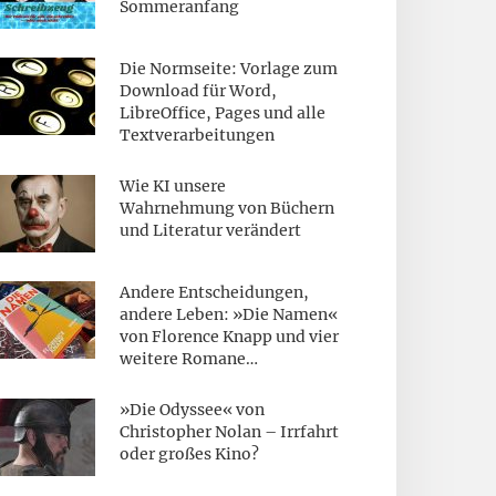
Sommeranfang
Die Normseite: Vorlage zum
Download für Word,
LibreOffice, Pages und alle
Textverarbeitungen
Wie KI unsere
Wahrnehmung von Büchern
und Literatur verändert
Andere Entscheidungen,
andere Leben: »Die Namen«
von Florence Knapp und vier
weitere Romane…
»Die Odyssee« von
Christopher Nolan – Irrfahrt
oder großes Kino?