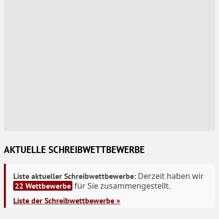
AKTUELLE SCHREIBWETTBEWERBE
Derzeit haben wir
Liste aktueller Schreibwettbewerbe:
für Sie zusammengestellt.
22 Wettbewerbe
Liste der Schreibwettbewerbe »