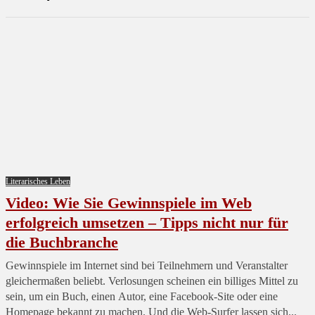
Literarisches Leben
Video: Wie Sie Gewinnspiele im Web
erfolgreich umsetzen – Tipps nicht nur für
die Buchbranche
Gewinnspiele im Internet sind bei Teilnehmern und Veranstalter
gleichermaßen beliebt. Verlosungen scheinen ein billiges Mittel zu
sein, um ein Buch, einen Autor, eine Facebook-Site oder eine
Homepage bekannt zu machen. Und die Web-Surfer lassen sich...