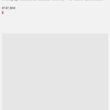
07.07.2010
0