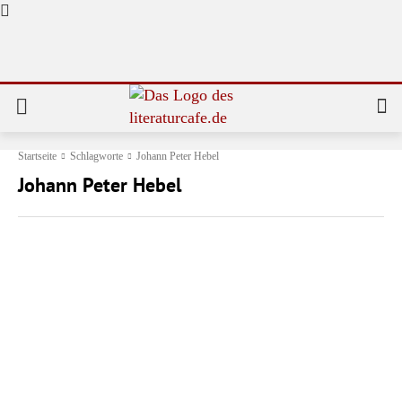
Startseite
Schlagworte
Johann Peter Hebel
Johann Peter Hebel