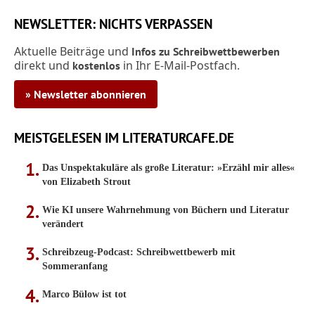
NEWSLETTER: NICHTS VERPASSEN
Aktuelle Beiträge und
Infos zu Schreibwettbewerben
direkt und
in Ihr E-Mail-Postfach.
kostenlos
» Newsletter abonnieren
MEISTGELESEN IM LITERATURCAFE.DE
Das Unspektakuläre als große Literatur: »Erzähl mir alles«
von Elizabeth Strout
Wie KI unsere Wahrnehmung von Büchern und Literatur
verändert
Schreibzeug-Podcast: Schreibwettbewerb mit
Sommeranfang
Marco Bülow ist tot