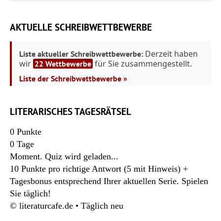
AKTUELLE SCHREIBWETTBEWERBE
Derzeit haben
Liste aktueller Schreibwettbewerbe:
wir
für Sie zusammengestellt.
22 Wettbewerbe
Liste der Schreibwettbewerbe »
LITERARISCHES TAGESRÄTSEL
0
Punkte
0
Tage
Moment. Quiz wird geladen...
10 Punkte pro richtige Antwort (5 mit Hinweis) +
Tagesbonus entsprechend Ihrer aktuellen Serie. Spielen
Sie täglich!
© literaturcafe.de • Täglich neu