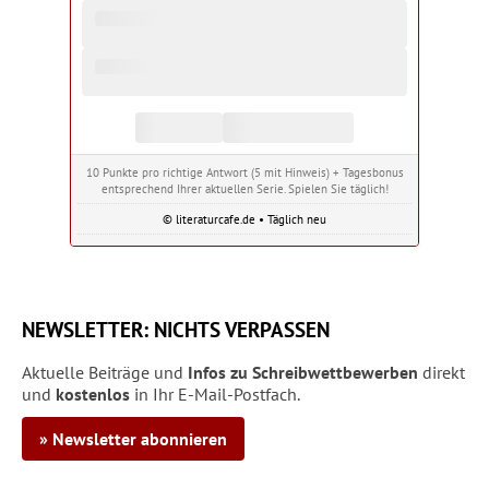
10 Punkte pro richtige Antwort (5 mit Hinweis) + Tagesbonus
entsprechend Ihrer aktuellen Serie. Spielen Sie täglich!
© literaturcafe.de • Täglich neu
NEWSLETTER: NICHTS VERPASSEN
Aktuelle Beiträge und
Infos zu Schreibwettbewerben
direkt
und
kostenlos
in Ihr E-Mail-Postfach.
» Newsletter abonnieren