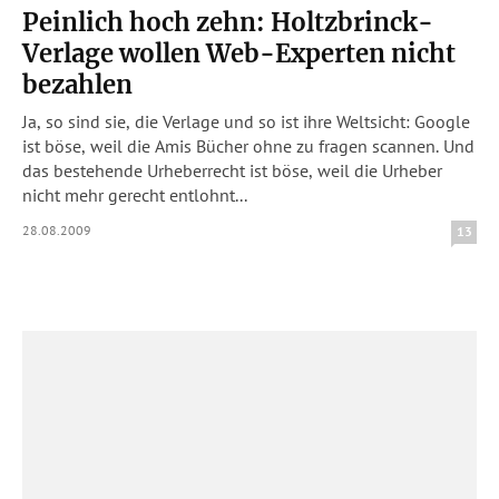
Peinlich hoch zehn: Holtzbrinck-
Verlage wollen Web-Experten nicht
bezahlen
Ja, so sind sie, die Verlage und so ist ihre Weltsicht: Google
ist böse, weil die Amis Bücher ohne zu fragen scannen. Und
das bestehende Urheberrecht ist böse, weil die Urheber
nicht mehr gerecht entlohnt...
28.08.2009
13