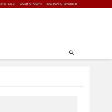
st bei Apple
Podcast bei Spotify
Impressum & Datenschutz