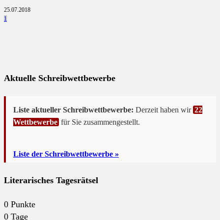
25.07.2018
1
Aktuelle Schreibwettbewerbe
Liste aktueller Schreibwettbewerbe:
Derzeit haben wir
22
Wettbewerbe
für Sie zusammengestellt.
Liste der Schreibwettbewerbe »
Literarisches Tagesrätsel
0
Punkte
0
Tage