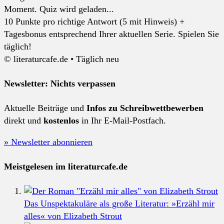
Moment. Quiz wird geladen...
10 Punkte pro richtige Antwort (5 mit Hinweis) +
Tagesbonus entsprechend Ihrer aktuellen Serie. Spielen Sie
täglich!
© literaturcafe.de • Täglich neu
Newsletter: Nichts verpassen
Aktuelle Beiträge und
Infos zu Schreibwettbewerben
direkt und
kostenlos
in Ihr E-Mail-Postfach.
» Newsletter abonnieren
Meistgelesen im literaturcafe.de
Das Unspektakuläre als große Literatur: »Erzähl mir
alles« von Elizabeth Strout