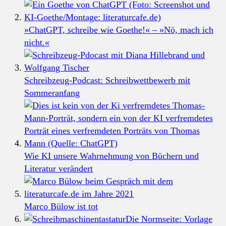
»ChatGPT, schreibe wie Goethe!« – »Nö, mach ich
nicht.«
Schreibzeug-Podcast: Schreibwettbewerb mit
Sommeranfang
Wie KI unsere Wahrnehmung von Büchern und
Literatur verändert
Marco Bülow ist tot
Die Normseite: Vorlage