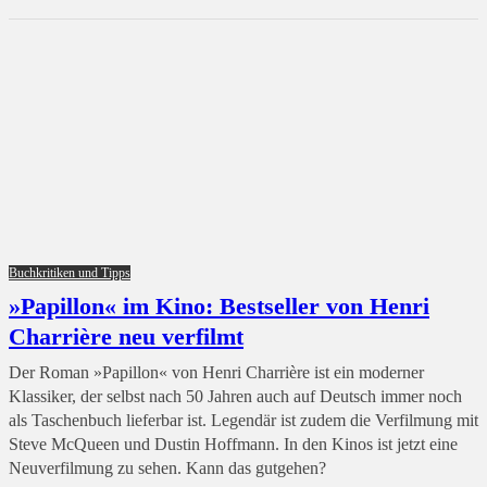
Buchkritiken und Tipps
»Papillon« im Kino: Bestseller von Henri
Charrière neu verfilmt
Der Roman »Papillon« von Henri Charrière ist ein moderner
Klassiker, der selbst nach 50 Jahren auch auf Deutsch immer noch
als Taschenbuch lieferbar ist. Legendär ist zudem die Verfilmung mit
Steve McQueen und Dustin Hoffmann. In den Kinos ist jetzt eine
Neuverfilmung zu sehen. Kann das gutgehen?