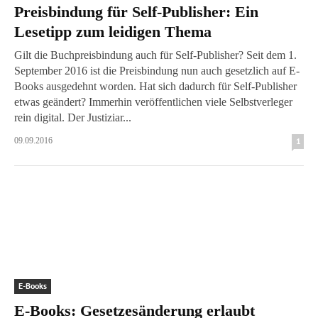
Preisbindung für Self-Publisher: Ein
Lesetipp zum leidigen Thema
Gilt die Buchpreisbindung auch für Self-Publisher? Seit dem 1.
September 2016 ist die Preisbindung nun auch gesetzlich auf E-
Books ausgedehnt worden. Hat sich dadurch für Self-Publisher
etwas geändert? Immerhin veröffentlichen viele Selbstverleger
rein digital. Der Justiziar...
09.09.2016
1
E-Books
E-Books: Gesetzesänderung erlaubt