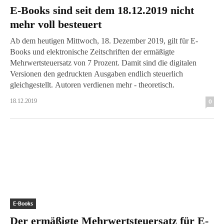
E-Books sind seit dem 18.12.2019 nicht
mehr voll besteuert
Ab dem heutigen Mittwoch, 18. Dezember 2019, gilt für E-
Books und elektronische Zeitschriften der ermäßigte
Mehrwertsteuersatz von 7 Prozent. Damit sind die digitalen
Versionen den gedruckten Ausgaben endlich steuerlich
gleichgestellt. Autoren verdienen mehr - theoretisch.
18.12.2019
0
E-Books
Der ermäßigte Mehrwertsteuersatz für E-