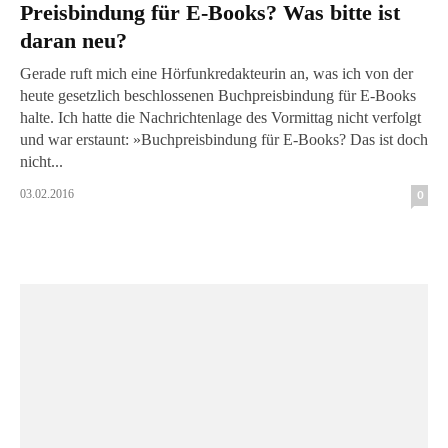
Preisbindung für E-Books? Was bitte ist
daran neu?
Gerade ruft mich eine Hörfunkredakteurin an, was ich von der
heute gesetzlich beschlossenen Buchpreisbindung für E-Books
halte. Ich hatte die Nachrichtenlage des Vormittag nicht verfolgt
und war erstaunt: »Buchpreisbindung für E-Books? Das ist doch
nicht...
03.02.2016
0