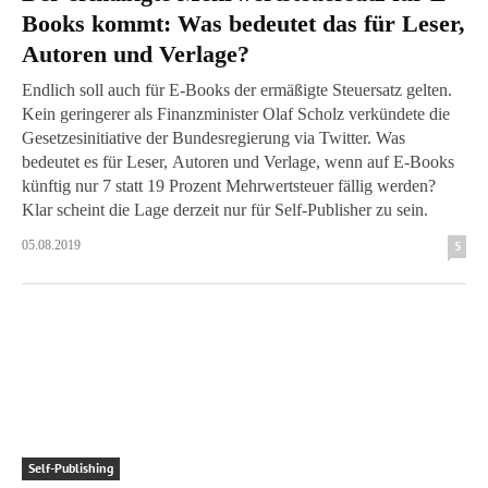
Books kommt: Was bedeutet das für Leser,
Autoren und Verlage?
Endlich soll auch für E-Books der ermäßigte Steuersatz gelten.
Kein geringerer als Finanzminister Olaf Scholz verkündete die
Gesetzesinitiative der Bundesregierung via Twitter. Was
bedeutet es für Leser, Autoren und Verlage, wenn auf E-Books
künftig nur 7 statt 19 Prozent Mehrwertsteuer fällig werden?
Klar scheint die Lage derzeit nur für Self-Publisher zu sein.
05.08.2019
5
Self-Publishing