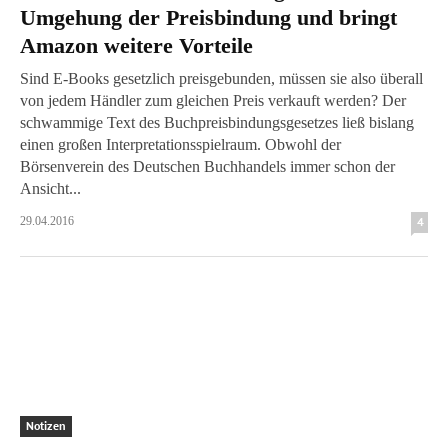
Umgehung der Preisbindung und bringt
Amazon weitere Vorteile
Sind E-Books gesetzlich preisgebunden, müssen sie also überall
von jedem Händler zum gleichen Preis verkauft werden? Der
schwammige Text des Buchpreisbindungsgesetzes ließ bislang
einen großen Interpretationsspielraum. Obwohl der
Börsenverein des Deutschen Buchhandels immer schon der
Ansicht...
29.04.2016
4
Notizen