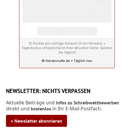
10 Punkte pro richtige Antwort (5 mit Hinweis) +
Tagesbonus entsprechend Ihrer aktuellen Serie. Spielen
Sie täglich!
© literaturcafe.de • Täglich neu
NEWSLETTER: NICHTS VERPASSEN
Aktuelle Beiträge und
Infos zu Schreibwettbewerben
direkt und
in Ihr E-Mail-Postfach.
kostenlos
» Newsletter abonnieren