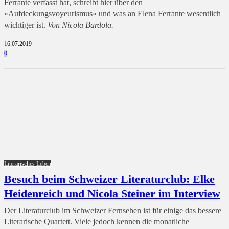
Ferrante verfasst hat, schreibt hier über den
»Aufdeckungsvoyeurismus« und was an Elena Ferrante wesentlich
wichtiger ist.
Von Nicola Bardola.
16.07.2019
0
Literarisches Leben
Besuch beim Schweizer Literaturclub: Elke
Heidenreich und Nicola Steiner im Interview
Der Literaturclub im Schweizer Fernsehen ist für einige das bessere
Literarische Quartett. Viele jedoch kennen die monatliche