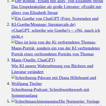
Das Unspektakuläre als große Literatur: »Erzähl mir
alles« von Elizabeth Strout
»ChatGPT, schreibe wie Goethe!« – »Nö, mach ich
nicht.«
Wie KI unsere Wahrnehmung von Büchern und
Literatur verändert
Schreibzeug-Podcast: Schreibwettbewerb mit
Sommeranfang
Die Normseite: Vorlage