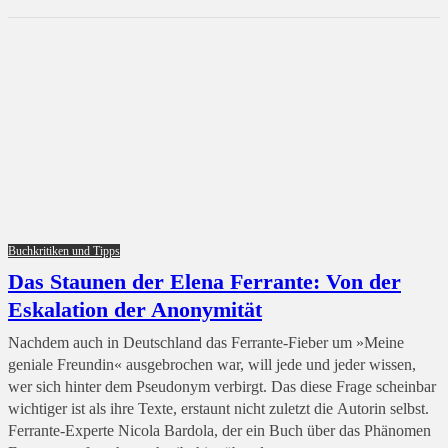
Buchkritiken und Tipps
Das Staunen der Elena Ferrante: Von der
Eskalation der Anonymität
Nachdem auch in Deutschland das Ferrante-Fieber um »Meine
geniale Freundin« ausgebrochen war, will jede und jeder wissen,
wer sich hinter dem Pseudonym verbirgt. Das diese Frage scheinbar
wichtiger ist als ihre Texte, erstaunt nicht zuletzt die Autorin selbst.
Ferrante-Experte Nicola Bardola, der ein Buch über das Phänomen