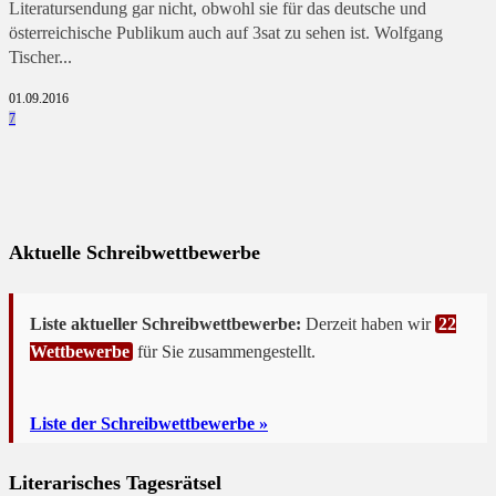
Literatursendung gar nicht, obwohl sie für das deutsche und
österreichische Publikum auch auf 3sat zu sehen ist. Wolfgang
Tischer...
01.09.2016
7
Aktuelle Schreibwettbewerbe
Liste aktueller Schreibwettbewerbe:
Derzeit haben wir
22
Wettbewerbe
für Sie zusammengestellt.
Liste der Schreibwettbewerbe »
Literarisches Tagesrätsel