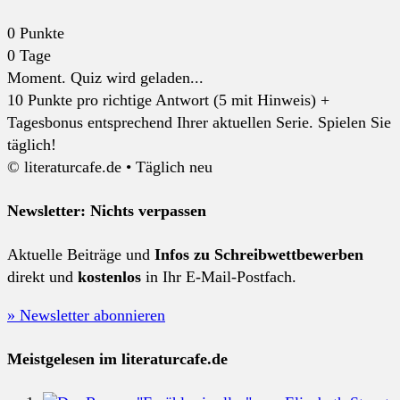
0
Punkte
0
Tage
Moment. Quiz wird geladen...
10 Punkte pro richtige Antwort (5 mit Hinweis) +
Tagesbonus entsprechend Ihrer aktuellen Serie. Spielen Sie
täglich!
© literaturcafe.de • Täglich neu
Newsletter: Nichts verpassen
Aktuelle Beiträge und
Infos zu Schreibwettbewerben
direkt und
kostenlos
in Ihr E-Mail-Postfach.
» Newsletter abonnieren
Meistgelesen im literaturcafe.de