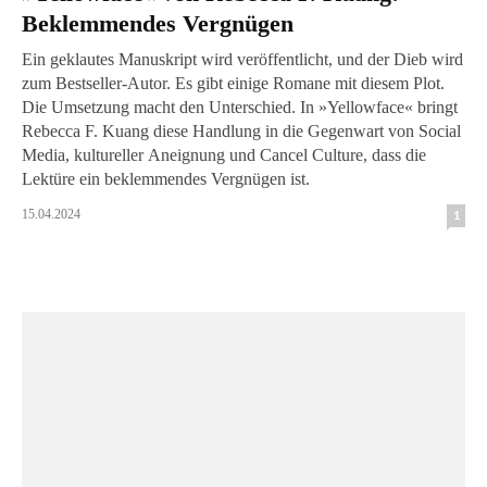
Beklemmendes Vergnügen
Ein geklautes Manuskript wird veröffentlicht, und der Dieb wird
zum Bestseller-Autor. Es gibt einige Romane mit diesem Plot.
Die Umsetzung macht den Unterschied. In »Yellowface« bringt
Rebecca F. Kuang diese Handlung in die Gegenwart von Social
Media, kultureller Aneignung und Cancel Culture, dass die
Lektüre ein beklemmendes Vergnügen ist.
15.04.2024
1