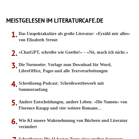
MEISTGELESEN IM LITERATURCAFE.DE
Das Unspektakuläre als große Literatur: »Erzähl mir alles«
von Elizabeth Strout
»ChatGPT, schreibe wie Goethe!« – »Nö, mach ich nicht.«
Die Normseite: Vorlage zum Download für Word,
LibreOffice, Pages und alle Textverarbeitungen
Schreibzeug-Podcast: Schreibwettbewerb mit
Sommeranfang
Andere Entscheidungen, andere Leben: »Die Namen« von
Florence Knapp und vier weitere Romane…
Wie KI unsere Wahrnehmung von Büchern und Literatur
verändert