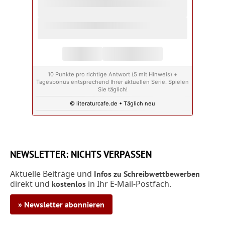
10 Punkte pro richtige Antwort (5 mit Hinweis) +
Tagesbonus entsprechend Ihrer aktuellen Serie. Spielen
Sie täglich!
© literaturcafe.de • Täglich neu
NEWSLETTER: NICHTS VERPASSEN
Aktuelle Beiträge und
Infos zu Schreibwettbewerben
direkt und
in Ihr E-Mail-Postfach.
kostenlos
» Newsletter abonnieren