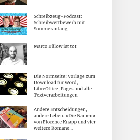
Schreibzeug-Podcast:
Schreibwettbewerb mit
Sommeranfang
Marco Bülow ist tot
Die Normseite: Vorlage zum
Download für Word,
LibreOffice, Pages und alle
Textverarbeitungen
Andere Entscheidungen,
andere Leben: »Die Namen«
von Florence Knapp und vier
weitere Romane…