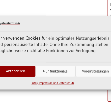
r verwenden Cookies für ein optimales Nutzungserlebnis
d personalisierte Inhalte. Ohne Ihre Zustimmung stehen
glicherweise nicht alle Funktionen zur Verfügung.
Akzeptieren
Nur funktionale
Voreinstellungen
Infos, Impressum und Datenschutz