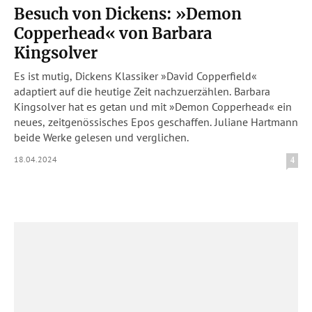
Besuch von Dickens: »Demon
Copperhead« von Barbara
Kingsolver
Es ist mutig, Dickens Klassiker »David Copperfield«
adaptiert auf die heutige Zeit nachzuerzählen. Barbara
Kingsolver hat es getan und mit »Demon Copperhead« ein
neues, zeitgenössisches Epos geschaffen. Juliane Hartmann
beide Werke gelesen und verglichen.
18.04.2024
4