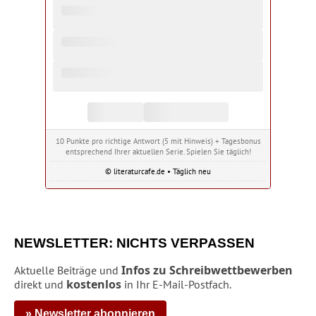
10 Punkte pro richtige Antwort (5 mit Hinweis) + Tagesbonus
entsprechend Ihrer aktuellen Serie. Spielen Sie täglich!
© literaturcafe.de • Täglich neu
NEWSLETTER: NICHTS VERPASSEN
Infos zu Schreibwettbewerben
Aktuelle Beiträge und
kostenlos
direkt und
in Ihr E-Mail-Postfach.
» Newsletter abonnieren