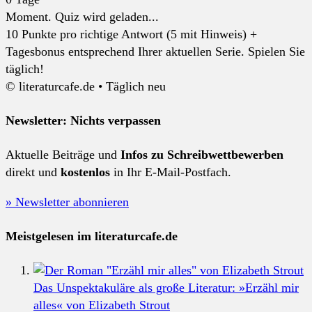
Moment. Quiz wird geladen...
10 Punkte pro richtige Antwort (5 mit Hinweis) +
Tagesbonus entsprechend Ihrer aktuellen Serie. Spielen Sie
täglich!
© literaturcafe.de • Täglich neu
Newsletter: Nichts verpassen
Aktuelle Beiträge und
Infos zu Schreibwettbewerben
direkt und
kostenlos
in Ihr E-Mail-Postfach.
» Newsletter abonnieren
Meistgelesen im literaturcafe.de
Das Unspektakuläre als große Literatur: »Erzähl mir
alles« von Elizabeth Strout