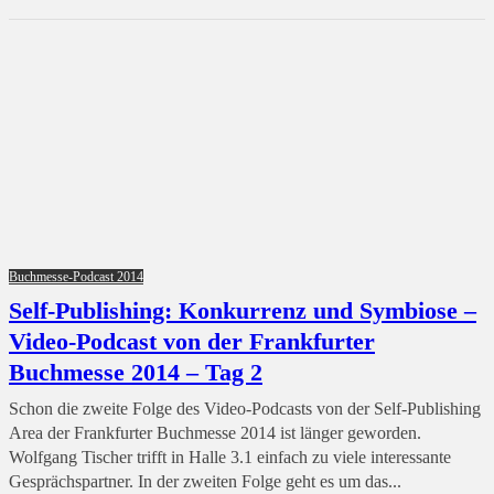
Buchmesse-Podcast 2014
Self-Publishing: Konkurrenz und Symbiose –
Video-Podcast von der Frankfurter
Buchmesse 2014 – Tag 2
Schon die zweite Folge des Video-Podcasts von der Self-Publishing
Area der Frankfurter Buchmesse 2014 ist länger geworden.
Wolfgang Tischer trifft in Halle 3.1 einfach zu viele interessante
Gesprächspartner. In der zweiten Folge geht es um das...