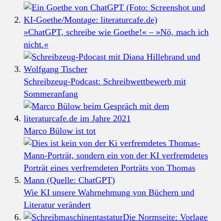
»ChatGPT, schreibe wie Goethe!« – »Nö, mach ich
nicht.«
Schreibzeug-Podcast: Schreibwettbewerb mit
Sommeranfang
Marco Bülow ist tot
Wie KI unsere Wahrnehmung von Büchern und
Literatur verändert
Die Normseite: Vorlage