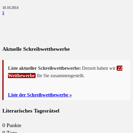
10.10.2014
1
Aktuelle Schreibwettbewerbe
Liste aktueller Schreibwettbewerbe:
Derzeit haben wir
22
Wettbewerbe
für Sie zusammengestellt.
Liste der Schreibwettbewerbe »
Literarisches Tagesrätsel
0
Punkte
0
Tage