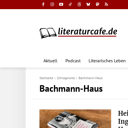
Aktuell
Podcast
Literarisches Leben
Startseite
Schlagworte
Bachmann-Haus
Bachmann-Haus
He
Ing