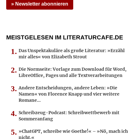
» Newsletter abonnieren
MEISTGELESEN IM LITERATURCAFE.DE
Das Unspektakuläre als große Literatur: »Erzähl
mir alles« von Elizabeth Strout
Die Normseite: Vorlage zum Download für Word,
LibreOffice, Pages und alle Textverarbeitungen
Andere Entscheidungen, andere Leben: »Die
Namen« von Florence Knapp und vier weitere
Romane…
Schreibzeug-Podcast: Schreibwettbewerb mit
Sommeranfang
»ChatGPT, schreibe wie Goethe!« – »Nö, mach ich
nicht.«