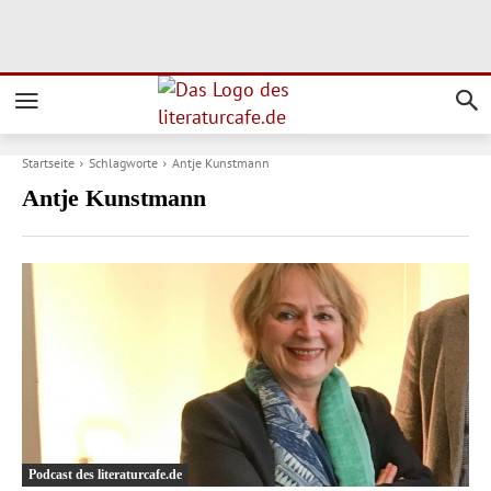
Startseite
Schlagworte
Antje Kunstmann
Antje Kunstmann
Podcast des literaturcafe.de