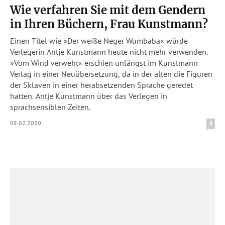
Wie verfahren Sie mit dem Gendern
in Ihren Büchern, Frau Kunstmann?
Einen Titel wie »Der weiße Neger Wumbaba« würde
Verlegerin Antje Kunstmann heute nicht mehr verwenden.
»Vom Wind verweht« erschien unlängst im Kunstmann
Verlag in einer Neuübersetzung, da in der alten die Figuren
der Sklaven in einer herabsetzenden Sprache geredet
hatten. Antje Kunstmann über das Verlegen in
sprachsensiblen Zeiten.
08.02.2020
0