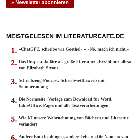
» Newsletter abonnieren
MEISTGELESEN IM LITERATURCAFE.DE
»ChatGPT, schreibe wie Goethe!« – »Nö, mach ich nicht.«
Das Unspektakuläre als große Literatur: »Erzähl mir alles«
von Elizabeth Strout
Schreibzeug-Podcast: Schreibwettbewerb mit
Sommeranfang
Die Normseite: Vorlage zum Download für Word,
LibreOffice, Pages und alle Textverarbeitungen
Wie KI unsere Wahrnehmung von Büchern und Literatur
verändert
Andere Entscheidungen, andere Leben: »Die Namen« von