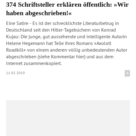
374 Schriftsteller erklären öffentlich: »Wir
haben abgeschrieben!«
Eine Satire - Es ist der schrecklichste Literaturbetrug in
Deutschland seit den Hitler-Tagebüchern von Konrad
Kujau: Die junge, gut aussehende und intelligente Autorin
Helene Hegemann hat Teile ihres Romans »Axolotl
Roadkill« von einem anderen völlig unbedeutenden Autor
abgeschrieben (siehe Kommentar hier) und aus dem
Internet zusammenkopiert.
11.02.2010
6