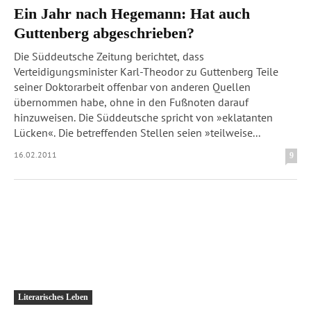
Ein Jahr nach Hegemann: Hat auch
Guttenberg abgeschrieben?
Die Süddeutsche Zeitung berichtet, dass
Verteidigungsminister Karl-Theodor zu Guttenberg Teile
seiner Doktorarbeit offenbar von anderen Quellen
übernommen habe, ohne in den Fußnoten darauf
hinzuweisen. Die Süddeutsche spricht von »eklatanten
Lücken«. Die betreffenden Stellen seien »teilweise...
16.02.2011
9
Literarisches Leben