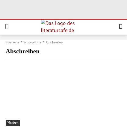
Startseite
Schlagworte
Abschreiben
Abschreiben
Notizen