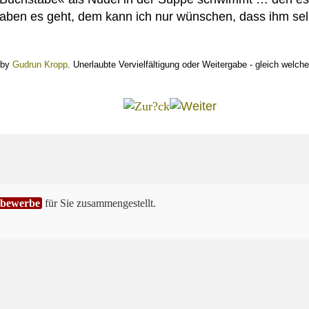
ben es geht, dem kann ich nur wünschen, dass ihm sel
 by
Gudrun Kropp
. Unerlaubte Vervielfältigung oder Weitergabe - gleich welcher
tbewerbe
für Sie zusammengestellt.