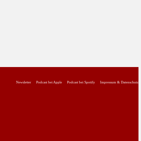
Newsletter
Podcast bei Apple
Podcast bei Spotify
Impressum & Datenschutz