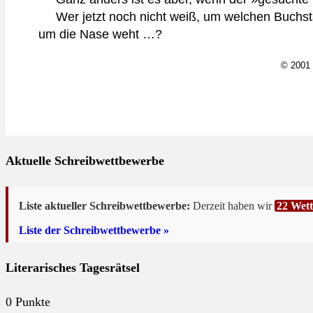
Wer jetzt noch nicht weiß, um welchen Buchsta
um die Nase weht …?
© 2001
Aktuelle Schreibwettbewerbe
Liste aktueller Schreibwettbewerbe:
Derzeit haben wir
22 Wet
Liste der Schreibwettbewerbe »
Literarisches Tagesrätsel
0
Punkte