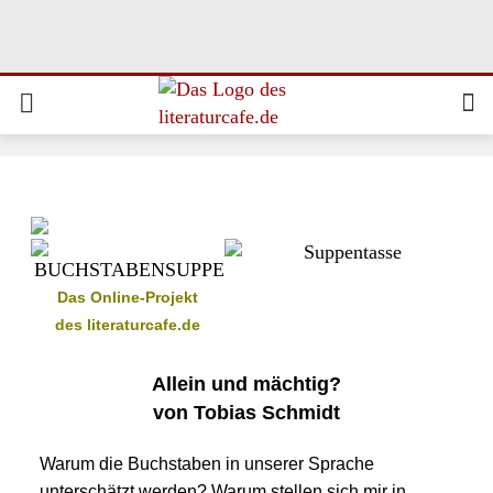
Das Online-Projekt
des literaturcafe.de
Allein und mächtig?
von Tobias Schmidt
Warum die Buchstaben in unserer Sprache
unterschätzt werden? Warum stellen sich mir in