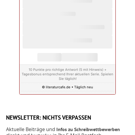
10 Punkte pro richtige Antwort (5 mit Hinweis) +
Tagesbonus entsprechend Ihrer aktuellen Serie. Spielen
Sie täglich!
© literaturcafe.de • Täglich neu
NEWSLETTER: NICHTS VERPASSEN
Aktuelle Beiträge und
Infos zu Schreibwettbewerben