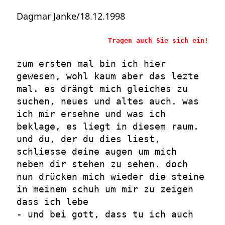
Dagmar Janke/18.12.1998
Tragen auch Sie sich ein!
zum ersten mal bin ich hier
gewesen, wohl kaum aber das lezte
mal. es drängt mich gleiches zu
suchen, neues und altes auch. was
ich mir ersehne und was ich
beklage, es liegt in diesem raum.
und du, der du dies liest,
schliesse deine augen um mich
neben dir stehen zu sehen. doch
nun drücken mich wieder die steine
in meinem schuh um mir zu zeigen
dass ich lebe
- und bei gott, dass tu ich auch