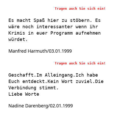
Tragen auch Sie sich ein!
Es macht Spaß hier zu stöbern. Es
wäre noch interessanter wenn ihr
Krimis in euer Programm aufnehmen
würdet.
Manfred Harmuth/03.01.1999
Tragen auch Sie sich ein!
Geschafft.Im Alleingang.Ich habe
Euch entdeckt.Kein Wort zuviel.Die
Verbindung stimmt.
Liebe Worte
Nadine Darenberg/02.01.1999