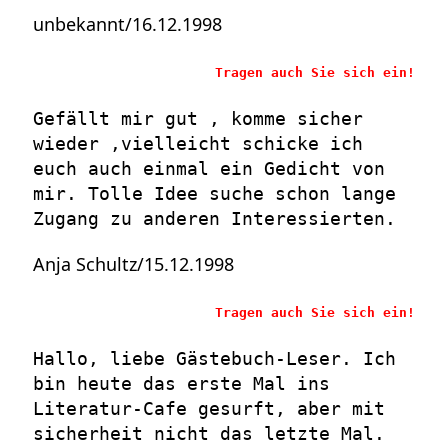
unbekannt/16.12.1998
Tragen auch Sie sich ein!
Gefällt mir gut , komme sicher
wieder ,vielleicht schicke ich
euch auch einmal ein Gedicht von
mir. Tolle Idee suche schon lange
Zugang zu anderen Interessierten.
Anja Schultz/15.12.1998
Tragen auch Sie sich ein!
Hallo, liebe Gästebuch-Leser. Ich
bin heute das erste Mal ins
Literatur-Cafe gesurft, aber mit
sicherheit nicht das letzte Mal.