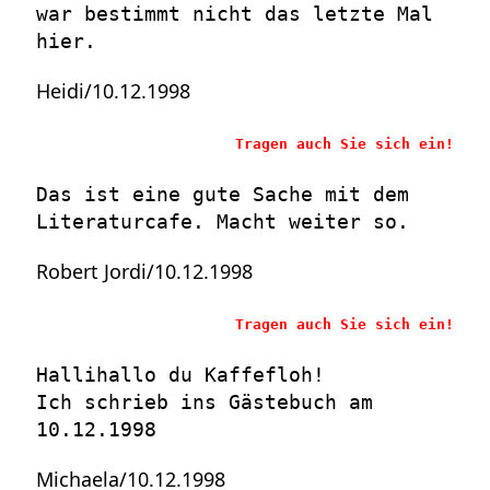
war bestimmt nicht das letzte Mal
hier.
Heidi/10.12.1998
Tragen auch Sie sich ein!
Das ist eine gute Sache mit dem
Literaturcafe. Macht weiter so.
Robert Jordi/10.12.1998
Tragen auch Sie sich ein!
Hallihallo du Kaffefloh!
Ich schrieb ins Gästebuch am
10.12.1998
Michaela/10.12.1998