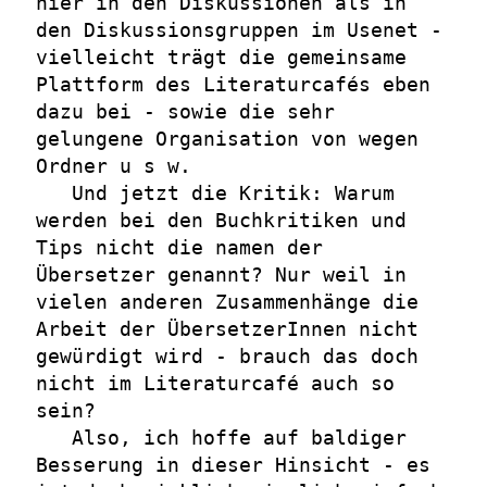
hier in den Diskussionen als in
den Diskussionsgruppen im Usenet -
vielleicht trägt die gemeinsame
Plattform des Literaturcafés eben
dazu bei - sowie die sehr
gelungene Organisation von wegen
Ordner u s w.
Und jetzt die Kritik: Warum
werden bei den Buchkritiken und
Tips nicht die namen der
Übersetzer genannt? Nur weil in
vielen anderen Zusammenhänge die
Arbeit der ÜbersetzerInnen nicht
gewürdigt wird - brauch das doch
nicht im Literaturcafé auch so
sein?
Also, ich hoffe auf baldiger
Besserung in dieser Hinsicht - es