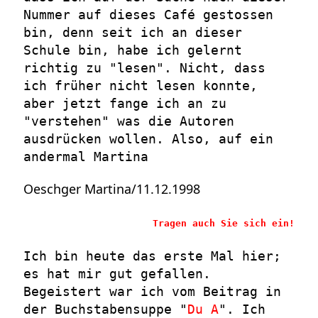
Nummer auf dieses Café gestossen
bin, denn seit ich an dieser
Schule bin, habe ich gelernt
richtig zu "lesen". Nicht, dass
ich früher nicht lesen konnte,
aber jetzt fange ich an zu
"verstehen" was die Autoren
ausdrücken wollen. Also, auf ein
andermal Martina
Oeschger Martina/11.12.1998
Tragen auch Sie sich ein!
Ich bin heute das erste Mal hier;
es hat mir gut gefallen.
Begeistert war ich vom Beitrag in
der Buchstabensuppe "
Du A
". Ich