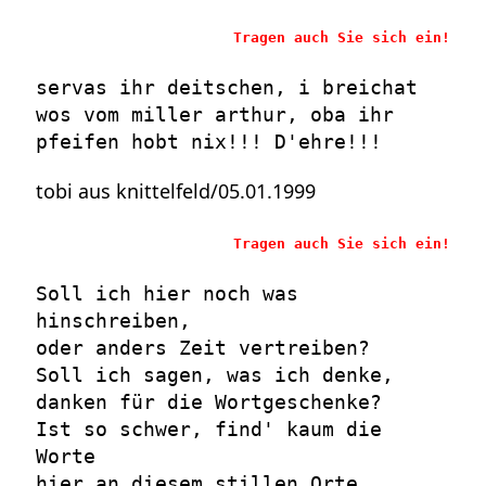
Tragen auch Sie sich ein!
servas ihr deitschen, i breichat
wos vom miller arthur, oba ihr
pfeifen hobt nix!!! D'ehre!!!
tobi aus knittelfeld/05.01.1999
Tragen auch Sie sich ein!
Soll ich hier noch was
hinschreiben,
oder anders Zeit vertreiben?
Soll ich sagen, was ich denke,
danken für die Wortgeschenke?
Ist so schwer, find' kaum die
Worte
hier an diesem stillen Orte.