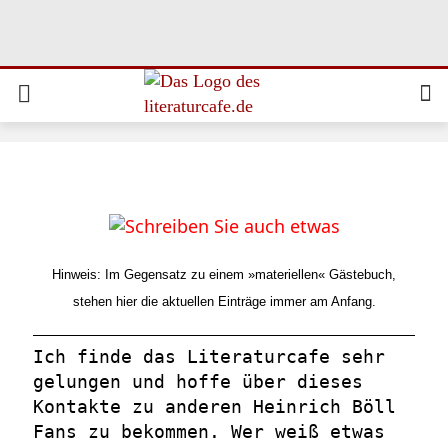
Hinweis: Im Gegensatz zu einem »materiellen« Gästebuch,
stehen hier die aktuellen Einträge immer am Anfang.
Ich finde das Literaturcafe sehr
gelungen und hoffe über dieses
Kontakte zu anderen Heinrich Böll
Fans zu bekommen. Wer weiß etwas