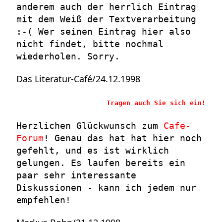
anderem auch der herrlich Eintrag
mit dem Weiß der Textverarbeitung
:-( Wer seinen Eintrag hier also
nicht findet, bitte nochmal
wiederholen. Sorry.
Das Literatur-Café/24.12.1998
Tragen auch Sie sich ein!
Herzlichen Glückwunsch zum
Cafe-
Forum
! Genau das hat hat hier noch
gefehlt, und es ist wirklich
gelungen. Es laufen bereits ein
paar sehr interessante
Diskussionen - kann ich jedem nur
empfehlen!