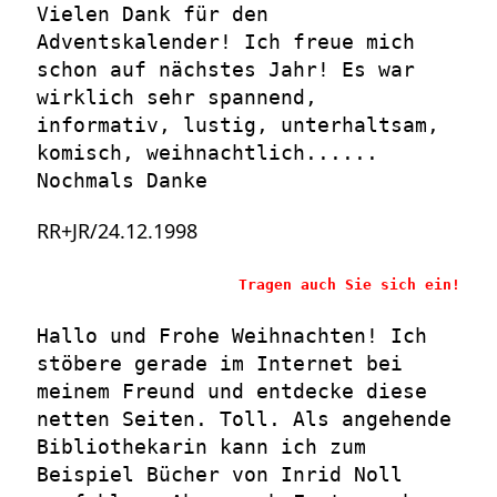
Vielen Dank für den
Adventskalender! Ich freue mich
schon auf nächstes Jahr! Es war
wirklich sehr spannend,
informativ, lustig, unterhaltsam,
komisch, weihnachtlich......
Nochmals Danke
RR+JR/24.12.1998
Tragen auch Sie sich ein!
Hallo und Frohe Weihnachten! Ich
stöbere gerade im Internet bei
meinem Freund und entdecke diese
netten Seiten. Toll. Als angehende
Bibliothekarin kann ich zum
Beispiel Bücher von Inrid Noll