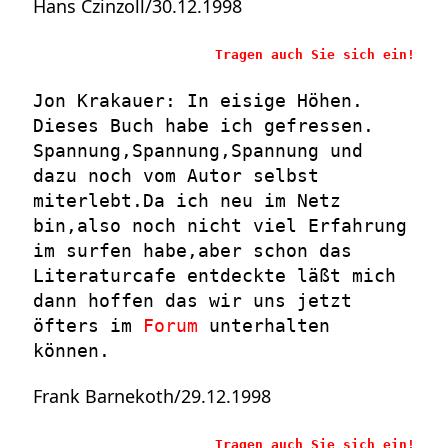
Hans Czinzoll/30.12.1998
Tragen auch Sie sich ein!
Jon Krakauer: In eisige Höhen.
Dieses Buch habe ich gefressen.
Spannung,Spannung,Spannung und
dazu noch vom Autor selbst
miterlebt.Da ich neu im Netz
bin,also noch nicht viel Erfahrung
im surfen habe,aber schon das
Literaturcafe entdeckte läßt mich
dann hoffen das wir uns jetzt
öfters im
Forum
unterhalten
können.
Frank Barnekoth/29.12.1998
Tragen auch Sie sich ein!