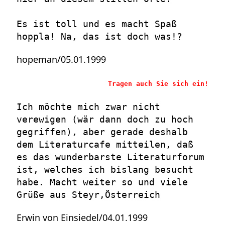
Es ist toll und es macht Spaß
hoppla! Na, das ist doch was!?
hopeman/05.01.1999
Tragen auch Sie sich ein!
Ich möchte mich zwar nicht
verewigen (wär dann doch zu hoch
gegriffen), aber gerade deshalb
dem Literaturcafe mitteilen, daß
es das wunderbarste Literaturforum
ist, welches ich bislang besucht
habe. Macht weiter so und viele
Grüße aus Steyr,Österreich
Erwin von Einsiedel/04.01.1999