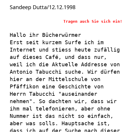
Sandeep Dutta/12.12.1998
Tragen auch Sie sich ein!
Hallo ihr Bücherwürmer
Erst seit kurzem Surfe ich im
Internet und stiess heute zufällig
auf dieses Café, und dass nur,
weil ich die Aktuelle Addresse von
Antonio Tabucchi suche. Wir dürfen
hier an der Mittelschule von
Pfäffikon eine Geschichte von
Herrn Tabucchi "auseinander
nehmen". So dachten wir, dass wir
ihm mal telefonieren, aber ohne
Nummer ist das nicht so einfach,
aber was solls. Hauptsache ist,
dass ich auf der Suche nach dieser