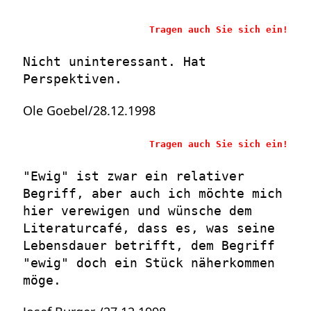
Tragen auch Sie sich ein!
Nicht uninteressant. Hat
Perspektiven.
Ole Goebel/28.12.1998
Tragen auch Sie sich ein!
"Ewig" ist zwar ein relativer
Begriff, aber auch ich möchte mich
hier verewigen und wünsche dem
Literaturcafé, dass es, was seine
Lebensdauer betrifft, dem Begriff
"ewig" doch ein Stück näherkommen
möge.