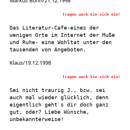
Markus Bohn/21.12.1998
Tragen auch Sie sich ein!
Das Literatur-Cafe-eines der
wenigen Orte im Internet der Muße
und Ruhe- eine Wohltat unter den
tausenden von Angeboten.
Klaus/19.12.1998
Tragen auch Sie sich ein!
Sei nicht traurig J., bzw. sei
auch mal wieder glücklich, denn
eigentlich geht`s dir doch ganz
gut, oder? Liebe Wünsche,
unbekannterweise!