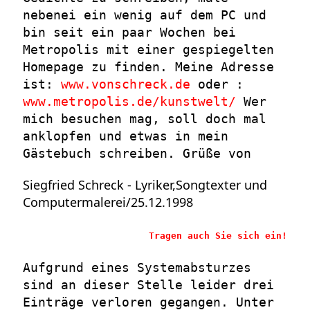
nebenei ein wenig auf dem PC und
bin seit ein paar Wochen bei
Metropolis mit einer gespiegelten
Homepage zu finden. Meine Adresse
ist:
www.vonschreck.de
oder :
www.metropolis.de/kunstwelt/
Wer
mich besuchen mag, soll doch mal
anklopfen und etwas in mein
Gästebuch schreiben. Grüße von
Siegfried Schreck - Lyriker,Songtexter und
Computermalerei/25.12.1998
Tragen auch Sie sich ein!
Aufgrund eines Systemabsturzes
sind an dieser Stelle leider drei
Einträge verloren gegangen. Unter