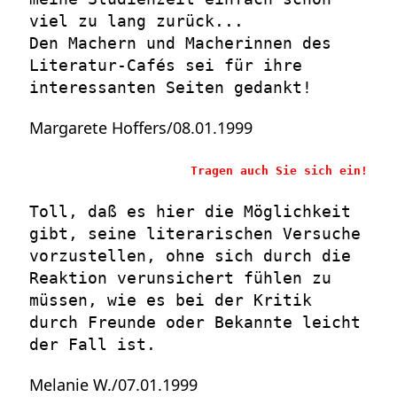
viel zu lang zurück...
Den Machern und Macherinnen des
Literatur-Cafés sei für ihre
interessanten Seiten gedankt!
Margarete Hoffers/08.01.1999
Tragen auch Sie sich ein!
Toll, daß es hier die Möglichkeit
gibt, seine literarischen Versuche
vorzustellen, ohne sich durch die
Reaktion verunsichert fühlen zu
müssen, wie es bei der Kritik
durch Freunde oder Bekannte leicht
der Fall ist.
Melanie W./07.01.1999