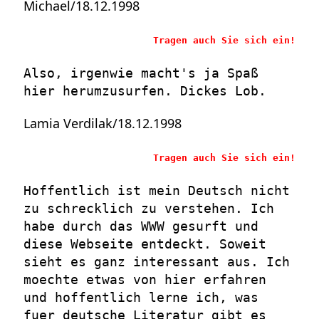
Michael/18.12.1998
Tragen auch Sie sich ein!
Also, irgenwie macht's ja Spaß
hier herumzusurfen. Dickes Lob.
Lamia Verdilak/18.12.1998
Tragen auch Sie sich ein!
Hoffentlich ist mein Deutsch nicht
zu schrecklich zu verstehen. Ich
habe durch das WWW gesurft und
diese Webseite entdeckt. Soweit
sieht es ganz interessant aus. Ich
moechte etwas von hier erfahren
und hoffentlich lerne ich, was
fuer deutsche Literatur gibt es