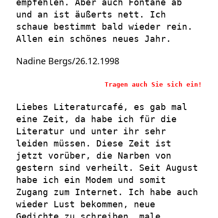
empfehlen. Aber auch Fontane ab
und an ist äußerts nett. Ich
schaue bestimmt bald wieder rein.
Allen ein schönes neues Jahr.
Nadine Bergs/26.12.1998
Tragen auch Sie sich ein!
Liebes Literaturcafé, es gab mal
eine Zeit, da habe ich für die
Literatur und unter ihr sehr
leiden müssen. Diese Zeit ist
jetzt vorüber, die Narben von
gestern sind verheilt. Seit August
habe ich ein Modem und somit
Zugang zum Internet. Ich habe auch
wieder Lust bekommen, neue
Gedichte zu schreiben, male