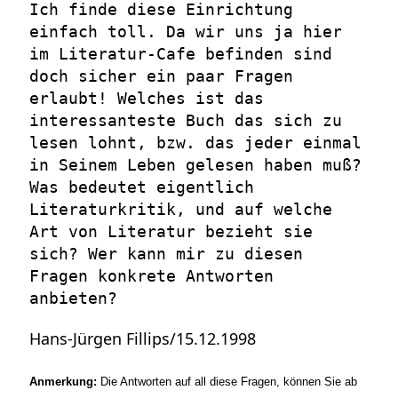
Ich finde diese Einrichtung
einfach toll. Da wir uns ja hier
im Literatur-Cafe befinden sind
doch sicher ein paar Fragen
erlaubt! Welches ist das
interessanteste Buch das sich zu
lesen lohnt, bzw. das jeder einmal
in Seinem Leben gelesen haben muß?
Was bedeutet eigentlich
Literaturkritik, und auf welche
Art von Literatur bezieht sie
sich? Wer kann mir zu diesen
Fragen konkrete Antworten
anbieten?
Hans-Jürgen Fillips/15.12.1998
Anmerkung:
Die Antworten auf all diese Fragen, können Sie ab