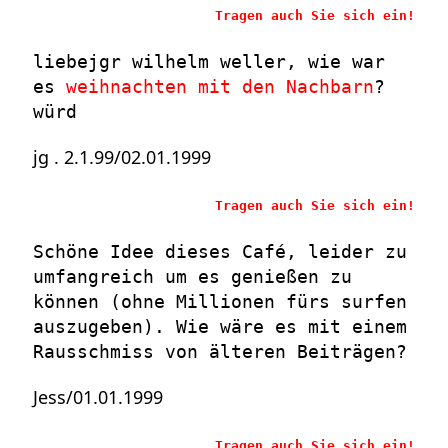
Tragen auch Sie sich ein!
liebejgr wilhelm weller, wie war
es
weihnachten mit den Nachbarn
?
würd
jg . 2.1.99/02.01.1999
Tragen auch Sie sich ein!
Schöne Idee dieses Café, leider zu
umfangreich um es genießen zu
können (ohne Millionen fürs surfen
auszugeben). Wie wäre es mit einem
Rausschmiss von älteren Beiträgen?
Jess/01.01.1999
Tragen auch Sie sich ein!