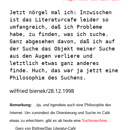
Jetzt nörgel mal ich: Inzwischen
ist das Literaturcafe leider so
umfangreich, daß ich Probleme
habe, zu finden, was ich suche.
Ganz abgesehen davon, daß ich auf
der Suche das Objekt meiner Suche
aus den Augen verliere und
letztlich etwas ganz anderes
finde. Huch, das war ja jetzt eine
Philosophie des Suchens.
wilfried bienek/28.12.1998
Anmerkung:
…tja, und irgendwie auch eine Philosophie des
Internet. Um zumindest die Orientierung und Suche im Café
etwas zu erleichtern, gibt es ab heute eine
Suchmaschine
.
Gero von
Büttner/Das Literatur-Café