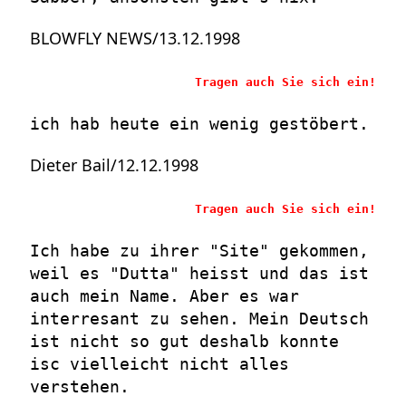
BLOWFLY NEWS/13.12.1998
Tragen auch Sie sich ein!
ich hab heute ein wenig gestöbert.
Dieter Bail/12.12.1998
Tragen auch Sie sich ein!
Ich habe zu ihrer "Site" gekommen,
weil es "Dutta" heisst und das ist
auch mein Name. Aber es war
interresant zu sehen. Mein Deutsch
ist nicht so gut deshalb konnte
isc vielleicht nicht alles
verstehen.