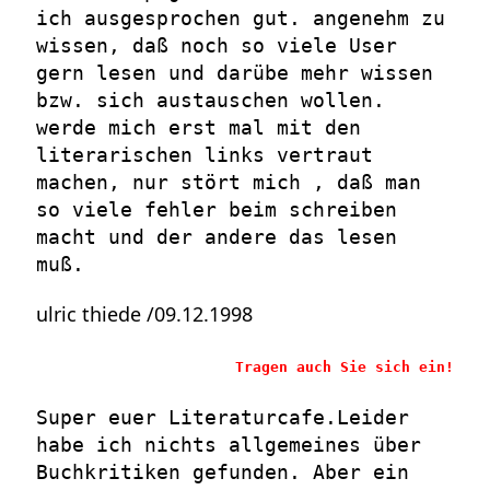
ich ausgesprochen gut. angenehm zu
wissen, daß noch so viele User
gern lesen und darübe mehr wissen
bzw. sich austauschen wollen.
werde mich erst mal mit den
literarischen links vertraut
machen, nur stört mich , daß man
so viele fehler beim schreiben
macht und der andere das lesen
muß.
ulric thiede /09.12.1998
Tragen auch Sie sich ein!
Super euer Literaturcafe.Leider
habe ich nichts allgemeines über
Buchkritiken gefunden. Aber ein