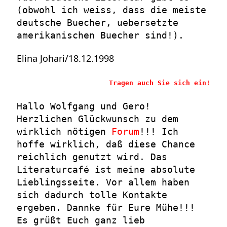
(obwohl ich weiss, dass die meiste
deutsche Buecher, uebersetzte
amerikanischen Buecher sind!).
Elina Johari/18.12.1998
Tragen auch Sie sich ein!
Hallo Wolfgang und Gero!
Herzlichen Glückwunsch zu dem
wirklich nötigen
Forum
!!! Ich
hoffe wirklich, daß diese Chance
reichlich genutzt wird. Das
Literaturcafé ist meine absolute
Lieblingsseite. Vor allem haben
sich dadurch tolle Kontakte
ergeben. Dannke für Eure Mühe!!!
Es grüßt Euch ganz lieb