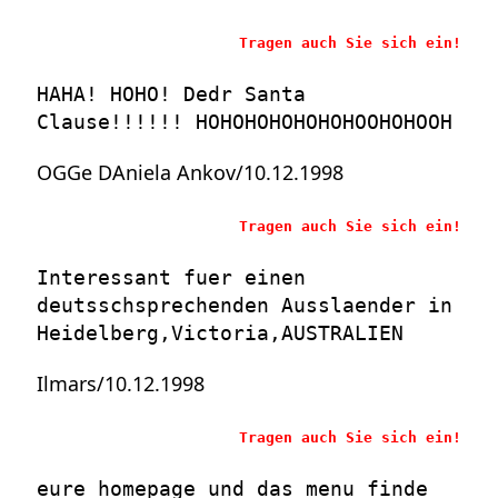
Tragen auch Sie sich ein!
HAHA! HOHO! Dedr Santa
Clause!!!!!! HOHOHOHOHOHOHOOHOHOOH
OGGe DAniela Ankov/10.12.1998
Tragen auch Sie sich ein!
Interessant fuer einen
deutsschsprechenden Ausslaender in
Heidelberg,Victoria,AUSTRALIEN
Ilmars/10.12.1998
Tragen auch Sie sich ein!
eure homepage und das menu finde