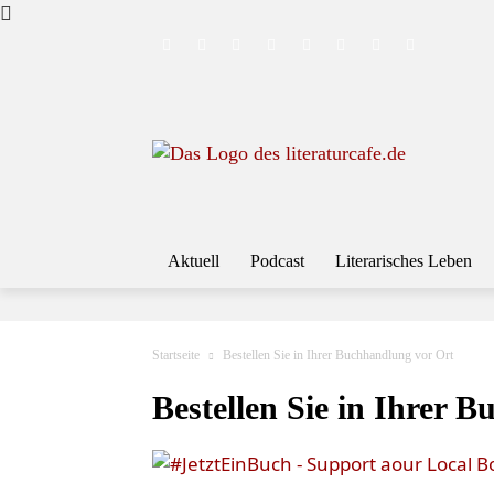
Aktuell
Podcast
Literarisches Leben
Startseite
Bestellen Sie in Ihrer Buchhandlung vor Ort
Bestellen Sie in Ihrer 