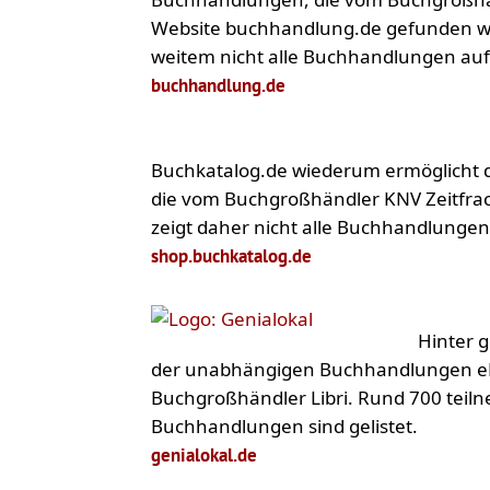
Website buchhandlung.de gefunden wer
weitem nicht alle Buchhandlungen auf
buchhandlung.de
Buchkatalog.de wiederum ermöglicht 
die vom Buchgroßhändler KNV Zeitfrach
zeigt daher nicht alle Buchhandlungen
shop.buchkatalog.de
Hinter 
der unabhängigen Buchhandlungen eB
Buchgroßhändler Libri. Rund 700 tei
Buchhandlungen sind gelistet.
genialokal.de