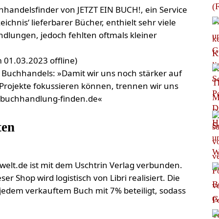
hhandelsfinder von JETZT EIN BUCH!, ein Service
eichnis‘ lieferbarer Bücher, enthielt sehr viele
dlungen, jedoch fehlten oftmals kleiner
 01.03.2023 offline)
 Buchhandels: »Damit wir uns noch stärker auf
Projekte fokussieren können, trennen wir uns
.buchhandlung-finden.de«
ten
welt.de ist mit dem Uschtrin Verlag verbunden.
ser Shop wird logistisch von Libri realisiert. Die
jedem verkauftem Buch mit 7% beteiligt, sodass