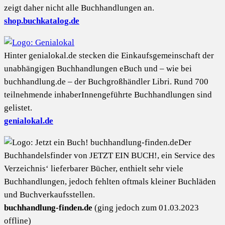
zeigt daher nicht alle Buchhandlungen an.
shop.buchkatalog.de
Hinter genialokal.de stecken die Einkaufsgemeinschaft der
unabhängigen Buchhandlungen eBuch und – wie bei
buchhandlung.de – der Buchgroßhändler Libri. Rund 700
teilnehmende inhaberInnengeführte Buchhandlungen sind
gelistet.
genialokal.de
Der
Buchhandelsfinder von JETZT EIN BUCH!, ein Service des
Verzeichnis‘ lieferbarer Bücher, enthielt sehr viele
Buchhandlungen, jedoch fehlten oftmals kleiner Buchläden
und Buchverkaufsstellen.
buchhandlung-finden.de
(ging jedoch zum 01.03.2023
offline)