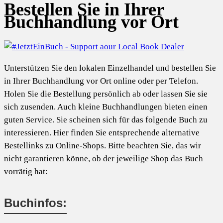
Bestellen Sie in Ihrer
Buchhandlung vor Ort
Unterstützen Sie den lokalen Einzelhandel und bestellen Sie
in Ihrer Buchhandlung vor Ort online oder per Telefon.
Holen Sie die Bestellung persönlich ab oder lassen Sie sie
sich zusenden. Auch kleine Buchhandlungen bieten einen
guten Service. Sie scheinen sich für das folgende Buch zu
interessieren. Hier finden Sie entsprechende alternative
Bestellinks zu Online-Shops. Bitte beachten Sie, das wir
nicht garantieren könne, ob der jeweilige Shop das Buch
vorrätig hat:
Buchinfos: