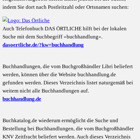
indem Sie dort nach Postleitzahl oder Ortsnamen suchen:
Auch Telefonbuch DAS ÖRTLICHE hilft bei der lokalen
Suche mit dem Suchbegriff »buchhandlung«.
dasoertliche.de/?kw=buchhandlung
Buchhandlungen, die vom Buchgroßhändler Libri beliefert
werden, können über die Website buchhandlung.de
gefunden werden. Dieses Verzeichnis listet naturgemäß bei
weitem nicht alle Buchhandlungen auf.
buchhandlung.de
Buchkatalog.de wiederum ermöglicht die Suche und
Bestellung bei Buchhandlungen, die vom Buchgroßhändler
KNV Zeitfracht beliefert werden. Auch dieses Verzeichnis