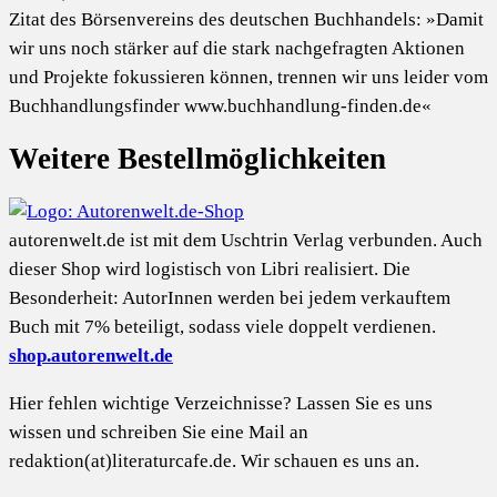
Zitat des Börsenvereins des deutschen Buchhandels: »Damit
wir uns noch stärker auf die stark nachgefragten Aktionen
und Projekte fokussieren können, trennen wir uns leider vom
Buchhandlungsfinder www.buchhandlung-finden.de«
Weitere Bestellmöglichkeiten
autorenwelt.de ist mit dem Uschtrin Verlag verbunden. Auch
dieser Shop wird logistisch von Libri realisiert. Die
Besonderheit: AutorInnen werden bei jedem verkauftem
Buch mit 7% beteiligt, sodass viele doppelt verdienen.
shop.autorenwelt.de
Hier fehlen wichtige Verzeichnisse? Lassen Sie es uns
wissen und schreiben Sie eine Mail an
redaktion(at)literaturcafe.de. Wir schauen es uns an.