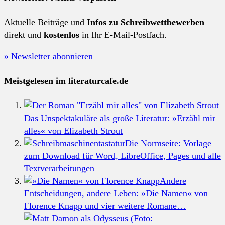
Aktuelle Beiträge und
Infos zu Schreibwettbewerben
direkt und
kostenlos
in Ihr E-Mail-Postfach.
» Newsletter abonnieren
Meistgelesen im literaturcafe.de
Das Unspektakuläre als große Literatur: »Erzähl mir
alles« von Elizabeth Strout
Die Normseite: Vorlage
zum Download für Word, LibreOffice, Pages und alle
Textverarbeitungen
Andere
Entscheidungen, andere Leben: »Die Namen« von
Florence Knapp und vier weitere Romane…