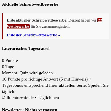
Aktuelle Schreibwettbewerbe
Liste aktueller Schreibwettbewerbe:
Derzeit haben wir
22
Wettbewerbe
für Sie zusammengestellt.
Liste der Schreibwettbewerbe »
Literarisches Tagesrätsel
0
Punkte
0
Tage
Moment. Quiz wird geladen...
10 Punkte pro richtige Antwort (5 mit Hinweis) +
Tagesbonus entsprechend Ihrer aktuellen Serie. Spielen Sie
täglich!
© literaturcafe.de • Täglich neu
Newsletter: Nichts verpassen