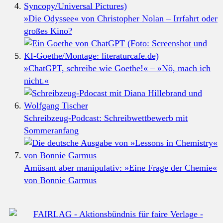
»Die Odyssee« von Christopher Nolan – Irrfahrt oder
großes Kino?
»ChatGPT, schreibe wie Goethe!« – »Nö, mach ich
nicht.«
Schreibzeug-Podcast: Schreibwettbewerb mit
Sommeranfang
Amüsant aber manipulativ: »Eine Frage der Chemie«
von Bonnie Garmus