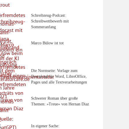
Schreibzeug-Podcast:
Schreibwettbewerb mit
Sommeranfang
Marco Bülow ist tot
Die Normseite: Vorlage zum
Download für Word, LibreOffice,
Pages und alle Textverarbeitungen
Schwerer Roman über große
Themen: »Treue« von Hernan Diaz
In eigener Sache: