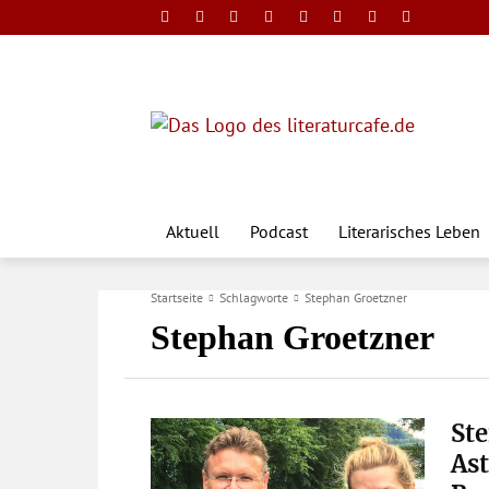
Aktuell
Podcast
Literarisches Leben
Startseite
Schlagworte
Stephan Groetzner
Stephan Groetzner
Ste
As