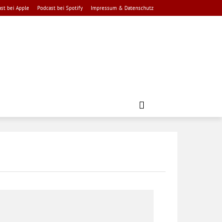
st bei Apple
Podcast bei Spotify
Impressum & Datenschutz