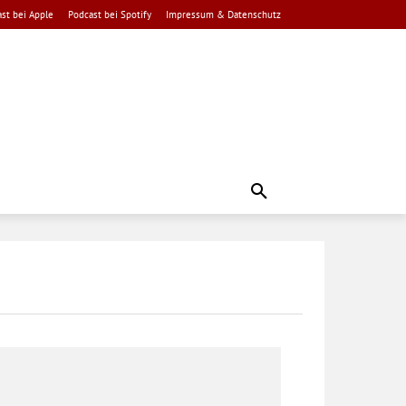
st bei Apple
Podcast bei Spotify
Impressum & Datenschutz