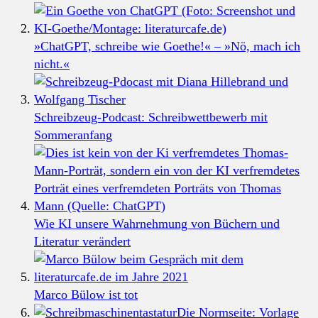
»ChatGPT, schreibe wie Goethe!« – »Nö, mach ich
nicht.«
Schreibzeug-Podcast: Schreibwettbewerb mit
Sommeranfang
Wie KI unsere Wahrnehmung von Büchern und
Literatur verändert
Marco Bülow ist tot
Die Normseite: Vorlage