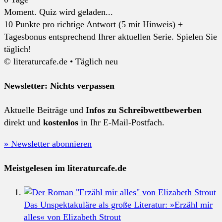
Moment. Quiz wird geladen...
10 Punkte pro richtige Antwort (5 mit Hinweis) +
Tagesbonus entsprechend Ihrer aktuellen Serie. Spielen Sie
täglich!
© literaturcafe.de • Täglich neu
Newsletter: Nichts verpassen
Aktuelle Beiträge und
Infos zu Schreibwettbewerben
direkt und
kostenlos
in Ihr E-Mail-Postfach.
» Newsletter abonnieren
Meistgelesen im literaturcafe.de
Das Unspektakuläre als große Literatur: »Erzähl mir
alles« von Elizabeth Strout