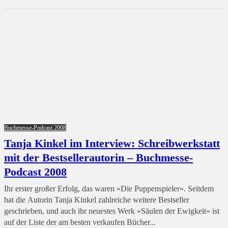
Buchmesse-Podcast 2008
Tanja Kinkel im Interview: Schreibwerkstatt
mit der Bestsellerautorin – Buchmesse-
Podcast 2008
Ihr erster großer Erfolg, das waren »Die Puppenspieler«. Seitdem
hat die Autorin Tanja Kinkel zahlreiche weitere Bestseller
geschrieben, und auch ihr neuestes Werk »Säulen der Ewigkeit« ist
auf der Liste der am besten verkaufen Bücher...