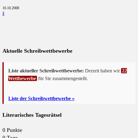
16.10.2008
1
Aktuelle Schreibwettbewerbe
Liste aktueller Schreibwettbewerbe:
Derzeit haben wir
22
Wettbewerbe
für Sie zusammengestellt.
Liste der Schreibwettbewerbe »
Literarisches Tagesrätsel
0
Punkte
0
Tage