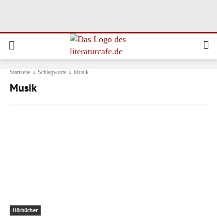
Startseite
Schlagworte
Musik
Musik
Hörbücher