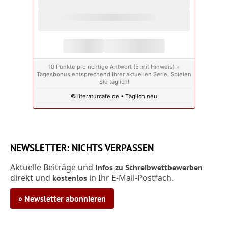
10 Punkte pro richtige Antwort (5 mit Hinweis) +
Tagesbonus entsprechend Ihrer aktuellen Serie. Spielen
Sie täglich!
© literaturcafe.de • Täglich neu
NEWSLETTER: NICHTS VERPASSEN
Aktuelle Beiträge und
Infos zu Schreibwettbewerben
direkt und
in Ihr E-Mail-Postfach.
kostenlos
» Newsletter abonnieren