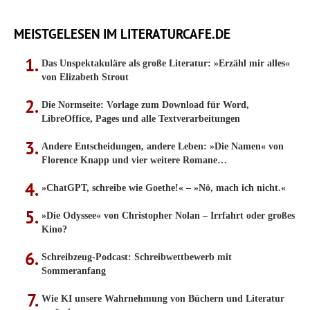
MEISTGELESEN IM LITERATURCAFE.DE
Das Unspektakuläre als große Literatur: »Erzähl mir alles«
von Elizabeth Strout
Die Normseite: Vorlage zum Download für Word,
LibreOffice, Pages und alle Textverarbeitungen
Andere Entscheidungen, andere Leben: »Die Namen« von
Florence Knapp und vier weitere Romane…
»ChatGPT, schreibe wie Goethe!« – »Nö, mach ich nicht.«
»Die Odyssee« von Christopher Nolan – Irrfahrt oder großes
Kino?
Schreibzeug-Podcast: Schreibwettbewerb mit
Sommeranfang
Wie KI unsere Wahrnehmung von Büchern und Literatur