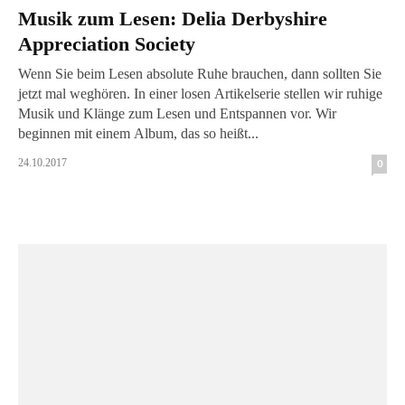
Musik zum Lesen: Delia Derbyshire
Appreciation Society
Wenn Sie beim Lesen absolute Ruhe brauchen, dann sollten Sie
jetzt mal weghören. In einer losen Artikelserie stellen wir ruhige
Musik und Klänge zum Lesen und Entspannen vor. Wir
beginnen mit einem Album, das so heißt...
24.10.2017
0