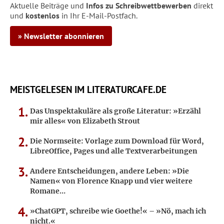
Aktuelle Beiträge und
Infos zu Schreibwettbewerben
direkt
und
kostenlos
in Ihr E-Mail-Postfach.
» Newsletter abonnieren
MEISTGELESEN IM LITERATURCAFE.DE
Das Unspektakuläre als große Literatur: »Erzähl
mir alles« von Elizabeth Strout
Die Normseite: Vorlage zum Download für Word,
LibreOffice, Pages und alle Textverarbeitungen
Andere Entscheidungen, andere Leben: »Die
Namen« von Florence Knapp und vier weitere
Romane…
»ChatGPT, schreibe wie Goethe!« – »Nö, mach ich
nicht.«