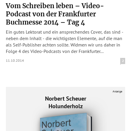
Vom Schreiben leben – Video-
Podcast von der Frankfurter
Buchmesse 2014 – Tag 4
Ein gutes Lektorat und ein ansprechendes Cover, das sind -
neben dem Inhalt - die wichtigsten Elemente, auf die man
als Self-Publisher achten sollte. Widmen wir uns daher in
Folge 4 des Video-Podcasts von der Frankfurter...
11.10.2014
2
Anzeige
Norbert Scheuer
Holunderholz