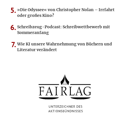
»Die Odyssee« von Christopher Nolan – Irrfahrt
oder großes Kino?
Schreibzeug-Podcast: Schreibwettbewerb mit
Sommeranfang
Wie KI unsere Wahrnehmung von Büchern und
Literatur verändert