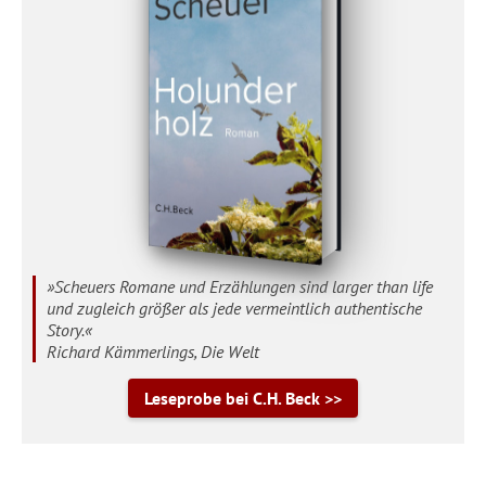
»Scheuers Romane und Erzählungen sind larger than life
und zugleich größer als jede vermeintlich authentische
Story.«
Richard Kämmerlings, Die Welt
Leseprobe bei C.H. Beck >>