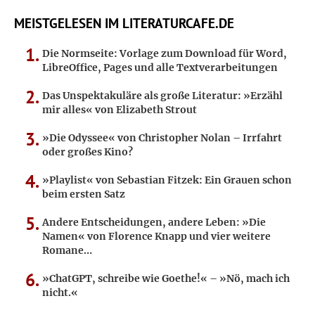
MEISTGELESEN IM LITERATURCAFE.DE
Die Normseite: Vorlage zum Download für Word,
LibreOffice, Pages und alle Textverarbeitungen
Das Unspektakuläre als große Literatur: »Erzähl
mir alles« von Elizabeth Strout
»Die Odyssee« von Christopher Nolan – Irrfahrt
oder großes Kino?
»Playlist« von Sebastian Fitzek: Ein Grauen schon
beim ersten Satz
Andere Entscheidungen, andere Leben: »Die
Namen« von Florence Knapp und vier weitere
Romane…
»ChatGPT, schreibe wie Goethe!« – »Nö, mach ich
nicht.«