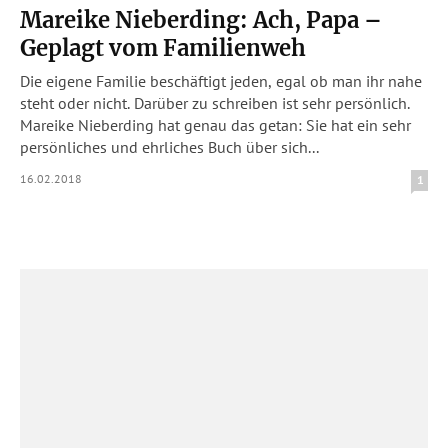
Mareike Nieberding: Ach, Papa –
Geplagt vom Familienweh
Die eigene Familie beschäftigt jeden, egal ob man ihr nahe
steht oder nicht. Darüber zu schreiben ist sehr persönlich.
Mareike Nieberding hat genau das getan: Sie hat ein sehr
persönliches und ehrliches Buch über sich...
16.02.2018
1