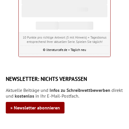
10 Punkte pro richtige Antwort (5 mit Hinweis) + Tagesbonus
entsprechend Ihrer aktuellen Serie. Spielen Sie täglich!
© literaturcafe.de • Täglich neu
NEWSLETTER: NICHTS VERPASSEN
Aktuelle Beiträge und
Infos zu Schreibwettbewerben
direkt
und
kostenlos
in Ihr E-Mail-Postfach.
» Newsletter abonnieren