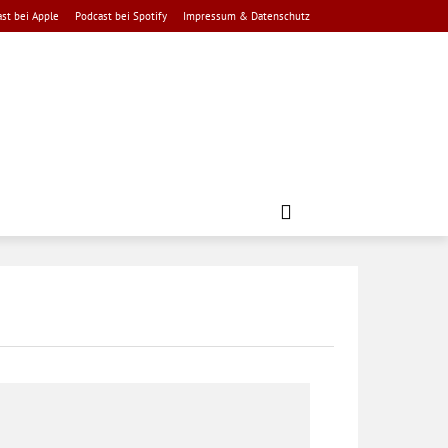
st bei Apple
Podcast bei Spotify
Impressum & Datenschutz