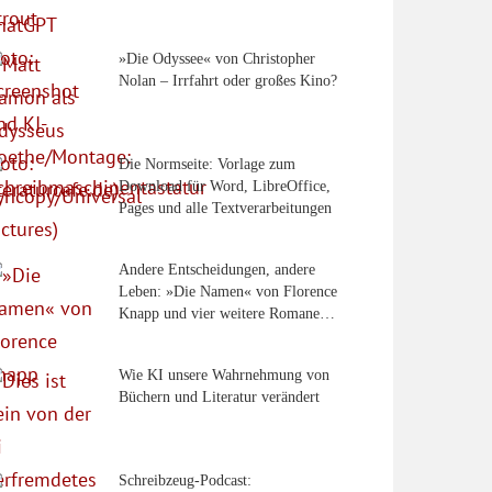
»Die Odyssee« von Christopher
Nolan – Irrfahrt oder großes Kino?
Die Normseite: Vorlage zum
Download für Word, LibreOffice,
Pages und alle Textverarbeitungen
Andere Entscheidungen, andere
Leben: »Die Namen« von Florence
Knapp und vier weitere Romane…
Wie KI unsere Wahrnehmung von
Büchern und Literatur verändert
Schreibzeug-Podcast: