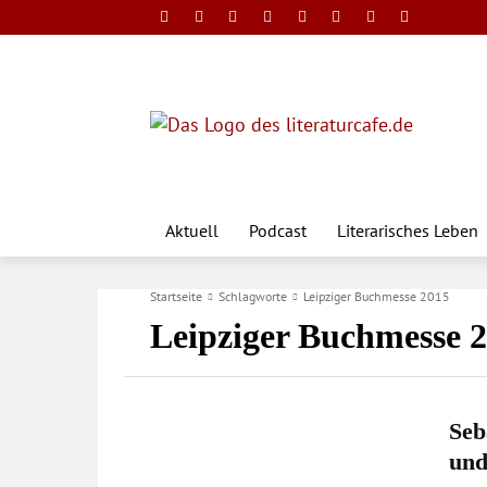
Aktuell
Podcast
Literarisches Leben
Startseite
Schlagworte
Leipziger Buchmesse 2015
Leipziger Buchmesse 
Seb
und