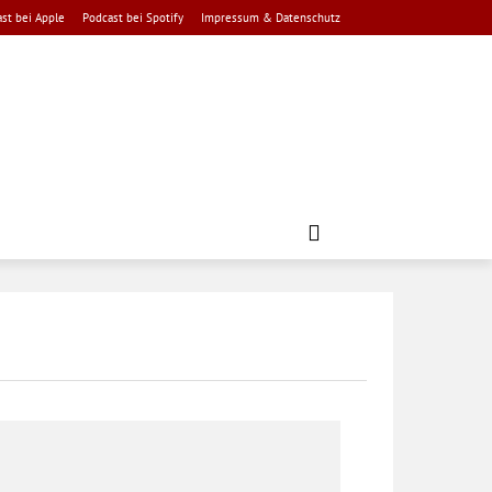
st bei Apple
Podcast bei Spotify
Impressum & Datenschutz