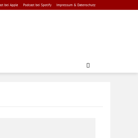
st bei Apple
Podcast bei Spotify
Impressum & Datenschutz