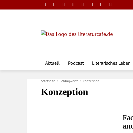
Aktuell
Podcast
Literarisches Leben
Startseite
Schlagworte
Konzeption
Konzeption
Fac
an