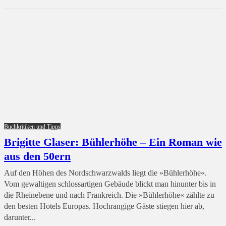
Buchkritiken und Tipps
Brigitte Glaser: Bühlerhöhe – Ein Roman wie
aus den 50ern
Auf den Höhen des Nordschwarzwalds liegt die »Bühlerhöhe«.
Vom gewaltigen schlossartigen Gebäude blickt man hinunter bis in
die Rheinebene und nach Frankreich. Die »Bühlerhöhe« zählte zu
den besten Hotels Europas. Hochrangige Gäste stiegen hier ab,
darunter...