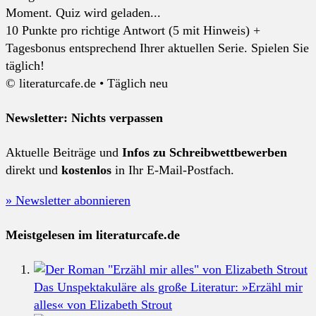
Moment. Quiz wird geladen...
10 Punkte pro richtige Antwort (5 mit Hinweis) +
Tagesbonus entsprechend Ihrer aktuellen Serie. Spielen Sie
täglich!
© literaturcafe.de • Täglich neu
Newsletter: Nichts verpassen
Aktuelle Beiträge und
Infos zu Schreibwettbewerben
direkt und
kostenlos
in Ihr E-Mail-Postfach.
» Newsletter abonnieren
Meistgelesen im literaturcafe.de
Das Unspektakuläre als große Literatur: »Erzähl mir
alles« von Elizabeth Strout