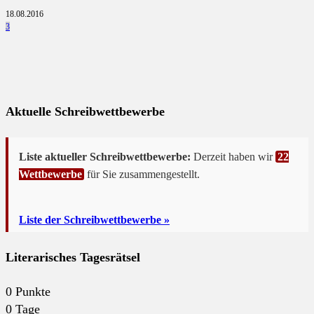
18.08.2016
3
Aktuelle Schreibwettbewerbe
Liste aktueller Schreibwettbewerbe:
Derzeit haben wir
22
Wettbewerbe
für Sie zusammengestellt.
Liste der Schreibwettbewerbe »
Literarisches Tagesrätsel
0
Punkte
0
Tage