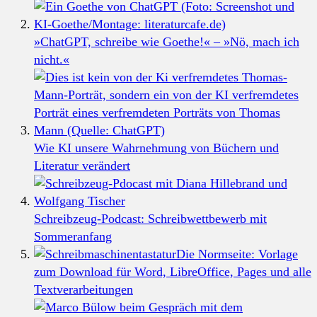
»ChatGPT, schreibe wie Goethe!« – »Nö, mach ich
nicht.«
Wie KI unsere Wahrnehmung von Büchern und
Literatur verändert
Schreibzeug-Podcast: Schreibwettbewerb mit
Sommeranfang
Die Normseite: Vorlage
zum Download für Word, LibreOffice, Pages und alle
Textverarbeitungen