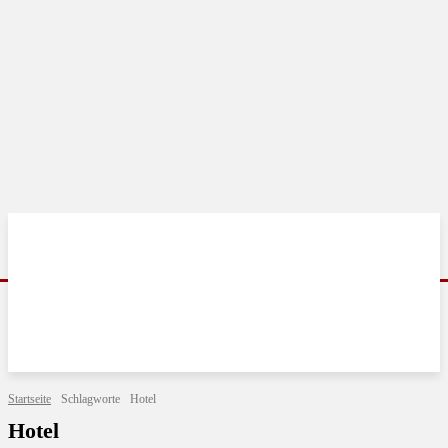
Startseite
Schlagworte
Hotel
Hotel