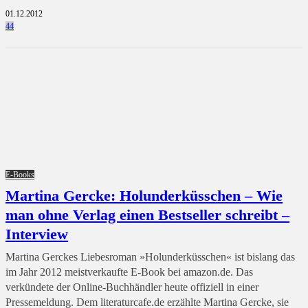
01.12.2012
44
E-Books
Martina Gercke: Holunderküsschen – Wie
man ohne Verlag einen Bestseller schreibt –
Interview
Martina Gerckes Liebesroman »Holunderküsschen« ist bislang das
im Jahr 2012 meistverkaufte E-Book bei amazon.de. Das
verkündete der Online-Buchhändler heute offiziell in einer
Pressemeldung. Dem literaturcafe.de erzählte Martina Gercke, sie