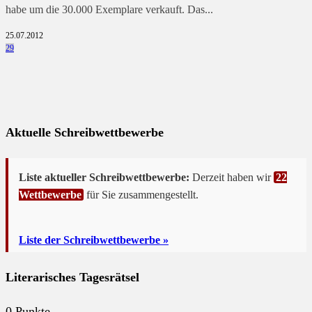
habe um die 30.000 Exemplare verkauft. Das...
25.07.2012
29
Aktuelle Schreibwettbewerbe
Liste aktueller Schreibwettbewerbe:
Derzeit haben wir
22
Wettbewerbe
für Sie zusammengestellt.
Liste der Schreibwettbewerbe »
Literarisches Tagesrätsel
0
Punkte