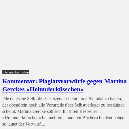
Literarisches Leben
Kommentar: Plagiatsvorwürfe gegen Martina
Gerckes »Holunderküsschen«
Die deutsche Selfpublisher-Szene scheint ihren Skandal zu haben,
der obendrein noch alle Vorurteile über Selbstverleger zu bestätigen
scheint. Martina Gercke soll sich für ihren Bestseller
»Holunderküsschen« bei mehreren anderen Büchern bedient haben,
so lautet der Vorwurf....