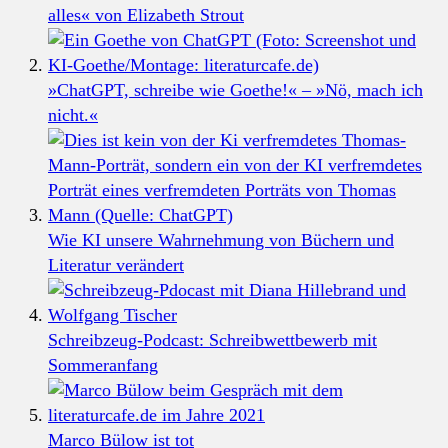
alles« von Elizabeth Strout
»ChatGPT, schreibe wie Goethe!« – »Nö, mach ich
nicht.«
Wie KI unsere Wahrnehmung von Büchern und
Literatur verändert
Schreibzeug-Podcast: Schreibwettbewerb mit
Sommeranfang
Marco Bülow ist tot