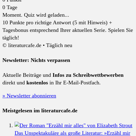
0
Tage
Moment. Quiz wird geladen...
10 Punkte pro richtige Antwort (5 mit Hinweis) +
Tagesbonus entsprechend Ihrer aktuellen Serie. Spielen Sie
täglich!
© literaturcafe.de • Täglich neu
Newsletter: Nichts verpassen
Aktuelle Beiträge und
Infos zu Schreibwettbewerben
direkt und
kostenlos
in Ihr E-Mail-Postfach.
» Newsletter abonnieren
Meistgelesen im literaturcafe.de
Das Unspektakuläre als große Literatur: »Erzähl mir